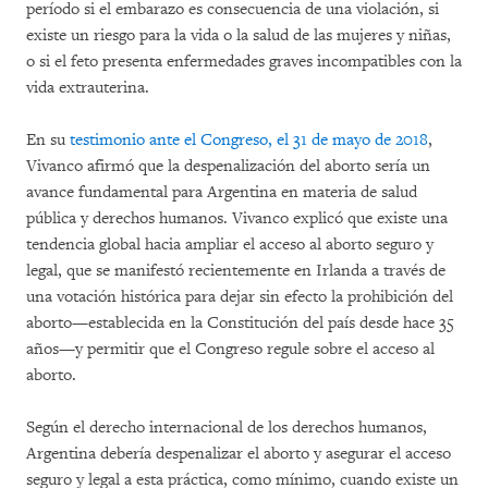
período si el embarazo es consecuencia de una violación, si
existe un riesgo para la vida o la salud de las mujeres y niñas,
o si el feto presenta enfermedades graves incompatibles con la
vida extrauterina.
En su
testimonio ante el Congreso, el 31 de mayo de 2018
,
Vivanco afirmó que la despenalización del aborto sería un
avance fundamental para Argentina en materia de salud
pública y derechos humanos. Vivanco explicó que existe una
tendencia global hacia ampliar el acceso al aborto seguro y
legal, que se manifestó recientemente en Irlanda a través de
una votación histórica para dejar sin efecto la prohibición del
aborto—establecida en la Constitución del país desde hace 35
años—y permitir que el Congreso regule sobre el acceso al
aborto.
Según el derecho internacional de los derechos humanos,
Argentina debería despenalizar el aborto y asegurar el acceso
seguro y legal a esta práctica, como mínimo, cuando existe un