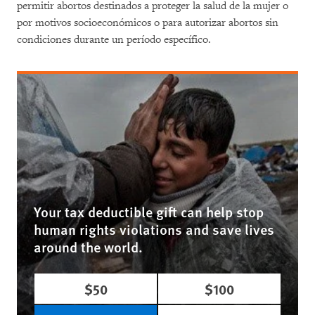
permitir abortos destinados a proteger la salud de la mujer o
por motivos socioeconómicos o para autorizar abortos sin
condiciones durante un período específico.
Your tax deductible gift can help stop
human rights violations and save lives
around the world.
$50
$100