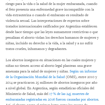
riesgo para la vida o la salud de la mujer embarazada, cuando
el feto presenta una enfermedad grave incompatible con la
vida extrauterina o cuando el embarazo es resultado de
violencia sexual. Las interpretaciones de expertos sobre
tratados internacionales ratificados por Argentina establecen
desde hace tiempo que las leyes sumamente restrictivas o que
penalizan el aborto violan los derechos humanos de mujeres y
niñas, incluido su derecho a la vida, a la salud y a no sufrir
tratos crueles, inhumanos y degradantes.
Los abortos inseguros en situaciones en las cuales mujeres y
niñas no tienen acceso al aborto legal plantean una grave
amenaza para la salud de mujeres y niñas.
Según un informe
de la Organización Mundial de la Salud
(OMS), entre 2010 y
2014 se practicaron 25 millones de abortos inseguros por año
a nivel global. En Argentina, según estadísticas oficiales del
Ministerio de Salud, más del
17 % de las 245 muertes de
embarazadas registradas en 2016 fueron causadas por abortos
.