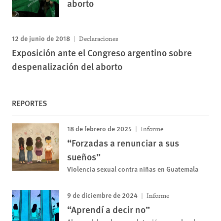
aborto
12 de junio de 2018
Declaraciones
Exposición ante el Congreso argentino sobre
despenalización del aborto
REPORTES
18 de febrero de 2025
Informe
“Forzadas a renunciar a sus
sueños”
Violencia sexual contra niñas en Guatemala
9 de diciembre de 2024
Informe
“Aprendí a decir no”