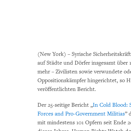
(New York) – Syrische Sicherheitskräf
auf Städte und Dörfer insgesamt über 
mehr – Zivilisten sowie verwundete o
Oppositionskämpfer hingerichtet, so 
veröffentlichten Bericht.
Der 25-seitige Bericht „
In Cold Blood: 
Forces and Pro-Government Militias
” 
mit mindestens 101 Opfern seit Ende 20