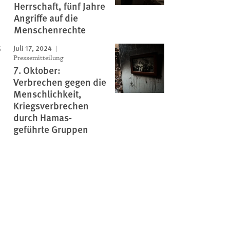
Herrschaft, fünf Jahre
Angriffe auf die
Menschenrechte
Juli 17, 2024
Pressemitteilung
7. Oktober:
Verbrechen gegen die
Menschlichkeit,
Kriegsverbrechen
durch Hamas-
geführte Gruppen