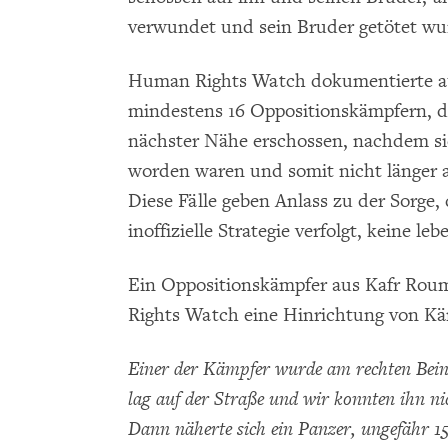
verwundet und sein Bruder getötet wu
Human Rights Watch dokumentierte a
mindestens 16 Oppositionskämpfern, die
nächster Nähe erschossen, nachdem si
worden waren und somit nicht länger
Diese Fälle geben Anlass zu der Sorge, 
inoffizielle Strategie verfolgt, keine 
Ein Oppositionskämpfer aus Kafr Roum
Rights Watch eine Hinrichtung von Kä
Einer der Kämpfer wurde am rechten Bein
lag auf der Straße und wir konnten ihn nic
Dann näherte sich ein Panzer, ungefähr 1