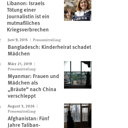
Libanon: Israels
Tötung einer
Journalistin ist ein
mutmaßliches
Kriegsverbrechen
Juni 9, 2015
Pressemitteilung
Bangladesch: Kinderheirat schadet
Mädchen
März 21, 2019
Pressemitteilung
Myanmar: Frauen und
Mädchen als
„Bräute“ nach China
verschleppt
August 3, 2026
Pressemitteilung
Afghanistan: Fünf
Jahre Taliban-