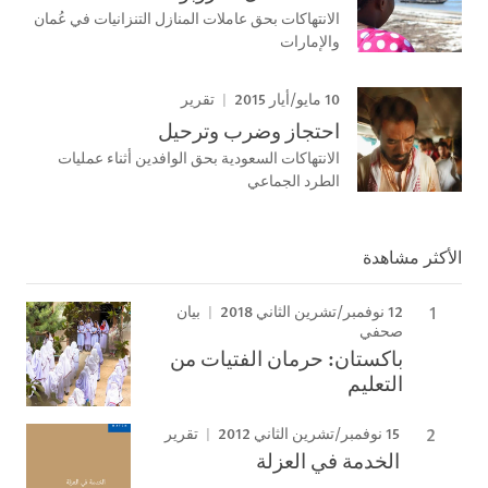
الانتهاكات بحق عاملات المنازل التنزانيات في عُمان
والإمارات
10 مايو/أيار 2015
تقرير
احتجاز وضرب وترحيل
الانتهاكات السعودية بحق الوافدين أثناء عمليات
الطرد الجماعي
الأكثر مشاهدة
12 نوفمبر/تشرين الثاني 2018
بيان
صحفي
باكستان: حرمان الفتيات من
التعليم
15 نوفمبر/تشرين الثاني 2012
تقرير
الخدمة في العزلة