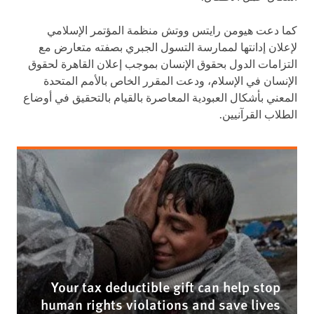
كما دعت هيومن رايتس ووتش منظمة المؤتمر الإسلامي
لإعلان إدانتها لممارسة التسول الجبري بصفته متعارض مع
التزامات الدول بحقوق الإنسان بموجب إعلان القاهرة لحقوق
الإنسان في الإسلام، ودعت المقرر الخاص بالأمم المتحدة
المعني بأشكال العبودية المعاصرة بالقيام بالتحقيق في أوضاع
الطلاب القرآنيين.
Your tax deductible gift can help stop
human rights violations and save lives