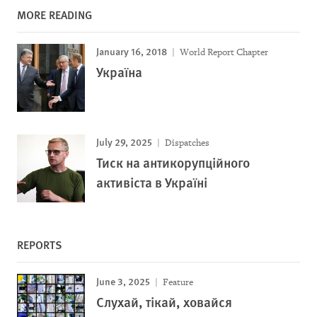
MORE READING
January 16, 2018
World Report Chapter
Україна
July 29, 2025
Dispatches
Тиск на антикорупційного
активіста в Україні
REPORTS
June 3, 2025
Feature
Слухай, тікай, ховайся