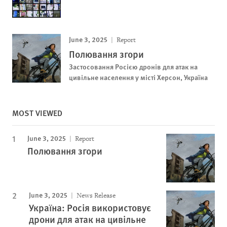
June 3, 2025
Report
Полювання згори
Застосовання Росією дронів для атак на
цивільне населення у місті Херсон, Україна
MOST VIEWED
June 3, 2025
Report
Полювання згори
June 3, 2025
News Release
Україна: Росія використовує
дрони для атак на цивільне