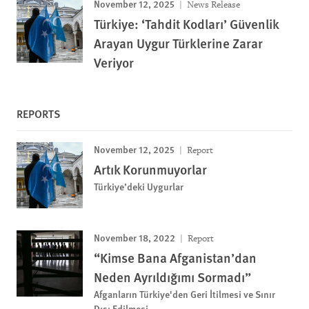
November 12, 2025
News Release
Türkiye: ‘Tahdit Kodları’ Güvenlik
Arayan Uygur Türklerine Zarar
Veriyor
REPORTS
November 12, 2025
Report
Artık Korunmuyorlar
Türkiye’deki Uygurlar
November 18, 2022
Report
“Kimse Bana Afganistan’dan
Neden Ayrıldığımı Sormadı”
Afganların Türkiye'den Geri İtilmesi ve Sınır
Dışı Edilmesi