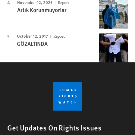
November 12, 2025
Report
Artık Korunmuyorlar
October 12, 2017
Report
GÖZALTINDA
Get Updates On Rights Issues