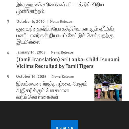
இலணு;கை் உரிமைகள் விடயத்தில் சிறிய
முன்Nனற்றம்
October 6, 2010
News Release
குவைத்: துஷ்பிரயோகத்திற்காளாகும் வீட்டுப்
பணியாளர்கள் நியாயம் கேட்டுச் செல்வதற்கு
இடமில்லை
January 14, 2005
News Release
(Tamil Translation) Sri Lanka: Child Tsunami
Victims Recruited by Tamil Tigers
October 14, 2025
News Release
இலங்கை: ஏற்றத்தாழ்வை மேலும்
அதிகரிக்கும் மோசமான
வரிக்கொள்கைகள்