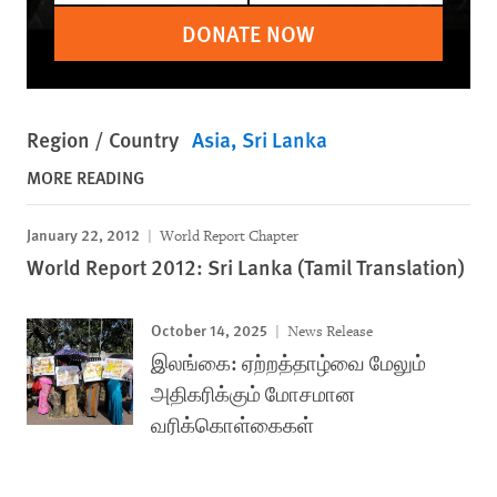
DONATE NOW
Region / Country
Asia
Sri Lanka
MORE READING
January 22, 2012
World Report Chapter
World Report 2012: Sri Lanka (Tamil Translation)
October 14, 2025
News Release
இலங்கை: ஏற்றத்தாழ்வை மேலும்
அதிகரிக்கும் மோசமான
வரிக்கொள்கைகள்