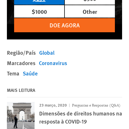
$1000
Other
DOE AGORA
Região/País
Global
Marcadores
Coronavirus
Tema
Saúde
MAIS LEITURA
23 março, 2020
Perguntas e Respostas (Q&A)
Dimensões de direitos humanos na
resposta à COVID-19