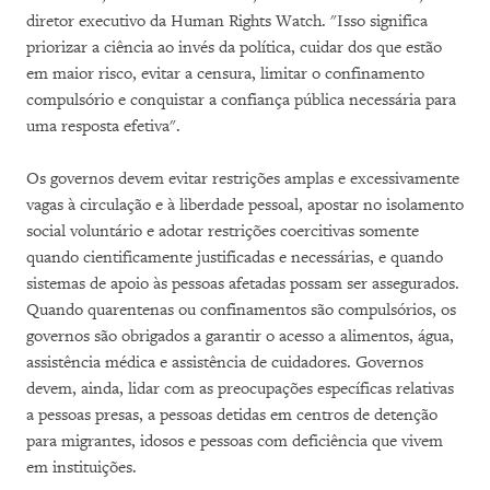
diretor executivo da Human Rights Watch. "Isso significa
priorizar a ciência ao invés da política, cuidar dos que estão
em maior risco, evitar a censura, limitar o confinamento
compulsório e conquistar a confiança pública necessária para
uma resposta efetiva".
Os governos devem evitar restrições amplas e excessivamente
vagas à circulação e à liberdade pessoal, apostar no isolamento
social voluntário e adotar restrições coercitivas somente
quando cientificamente justificadas e necessárias, e quando
sistemas de apoio às pessoas afetadas possam ser assegurados.
Quando quarentenas ou confinamentos são compulsórios, os
governos são obrigados a garantir o acesso a alimentos, água,
assistência médica e assistência de cuidadores. Governos
devem, ainda, lidar com as preocupações específicas relativas
a pessoas presas, a pessoas detidas em centros de detenção
para migrantes, idosos e pessoas com deficiência que vivem
em instituições.