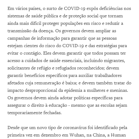
Em vários países, o surto de COVID-19 expôs deficiências nos
sistemas de saúde pública e de proteção social que tornam
ainda mais difícil proteger populações em risco e reduzir a
transmissão da doença. Os governos devem ampliar as
campanhas de informação para garantir que as pessoas
estejam cientes do risco do COVID-19 e das estratégias para
evitar o contágio. Eles devem garantir que todos possam ter
acesso a cuidados de saúde essenciais, incluindo migrantes,
solicitantes de refúgio e refugiados reconhecidos; devem
garantir benefícios específicos para auxiliar trabalhadores
afetados cuja remuneração é baixa; e devem também tratar do
impacto desproporcional da epidemia a mulheres e meninas.
Os governos devem ainda adotar políticas específicas para
assegurar o direito à educação - mesmo que as escolas sejam
temporariamente fechadas.
Desde que um novo tipo de coronavírus foi identificado pela
primeira vez em dezembro em Wuhan, na China, a Human