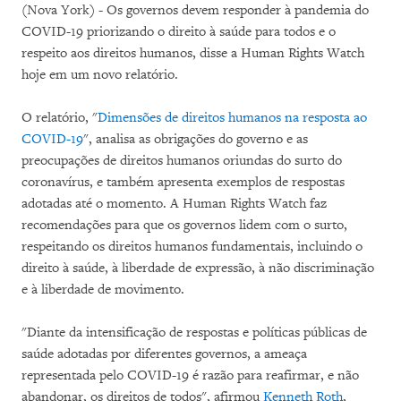
(Nova York) - Os governos devem responder à pandemia do
COVID-19 priorizando o direito à saúde para todos e o
respeito aos direitos humanos, disse a Human Rights Watch
hoje em um novo relatório.
O relatório, "
Dimensões de direitos humanos na resposta ao
COVID-19
", analisa as obrigações do governo e as
preocupações de direitos humanos oriundas do surto do
coronavírus, e também apresenta exemplos de respostas
adotadas até o momento. A Human Rights Watch faz
recomendações para que os governos lidem com o surto,
respeitando os direitos humanos fundamentais, incluindo o
direito à saúde, à liberdade de expressão, à não discriminação
e à liberdade de movimento.
"Diante da intensificação de respostas e políticas públicas de
saúde adotadas por diferentes governos, a ameaça
representada pelo COVID-19 é razão para reafirmar, e não
abandonar, os direitos de todos", afirmou
Kenneth Roth
,