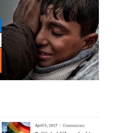
April 5, 2017
Commentary