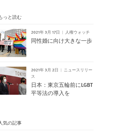
もっと読む
2021年 3月 17日
人権ウォッチ
同性婚に向け大きな一歩
2021年 3月 2日
ニュースリリー
ス
日本：東京五輪前にLGBT
平等法の導入を
人気の記事