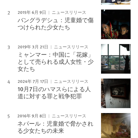
2015年 6月 9日
ニュースリリース
バングラデシュ：児童婚で傷
つけられた少女たち
2019年 3月 21日
ニュースリリース
ミャンマー：中国に「花嫁」
として売られる成人女性・少
女たち
2024年 7月 17日
ニュースリリース
10月7日のハマスらによる人
道に対する罪と戦争犯罪
2016年 9月 8日
ニュースリリース
ネパール：児童婚で脅かされ
る少女たちの未来