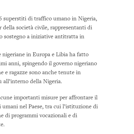
superstiti di traffico umano in Nigeria,
 della società civile, rappresentanti di
 sostegno a iniziative antitratta in
e nigeriane in Europa e Libia ha fatto
ltimi anni, spingendo il governo nigeriano
e e ragazze sono anche tenute in
ù all’interno della Nigeria.
cune importanti misure per affrontare il
 umani nel Paese, tra cui l’istituzione di
ione di programmi vocazionali e di
ute.