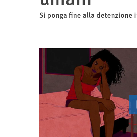
Si ponga fine alla detenzione i