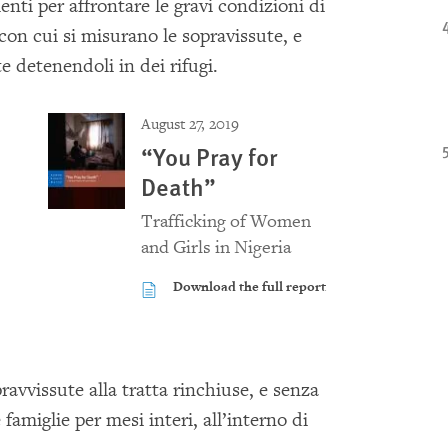
ti per affrontare le gravi condizioni di
 con cui si misurano le sopravissute, e
e detenendoli in dei rifugi.
August 27, 2019
“You Pray for
Death”
Trafficking of Women
and Girls in Nigeria
Download the full report
ravvissute alla tratta rinchiuse, e senza
famiglie per mesi interi, all’interno di