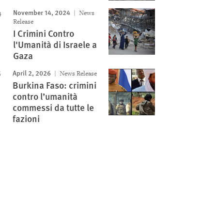
November 14, 2024
News
Release
I Crimini Contro
l'Umanità di Israele a
Gaza
April 2, 2026
News Release
Burkina Faso: crimini
contro l’umanità
commessi da tutte le
fazioni