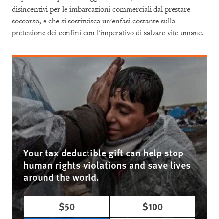
disincentivi per le imbarcazioni commerciali dal prestare
soccorso, e che si sostituisca un'enfasi costante sulla
protezione dei confini con l'imperativo di salvare vite umane.
Your tax deductible gift can help stop
human rights violations and save lives
around the world.
$50
$100