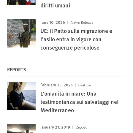
diritti umani
June 10, 2026
News Release
UE: il Patto sulla migrazione e
l’asilo entra in vigore con
conseguenze pericolose
REPORTS
February 25, 2025
Feature
L’umanità in mare: Una
testimonianza sui salvataggi nel
Mediterraneo
January 21, 2019
Report