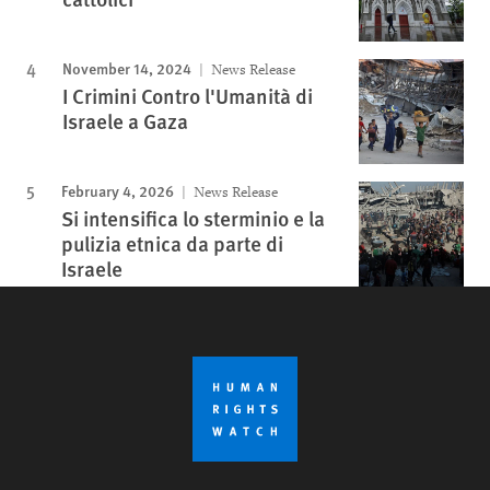
November 14, 2024
News Release
I Crimini Contro l'Umanità di
Israele a Gaza
February 4, 2026
News Release
Si intensifica lo sterminio e la
pulizia etnica da parte di
Israele