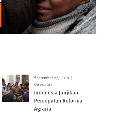
September 27, 2018
Dispatches
Indonesia Janjikan
Percepatan Reforma
Agraria