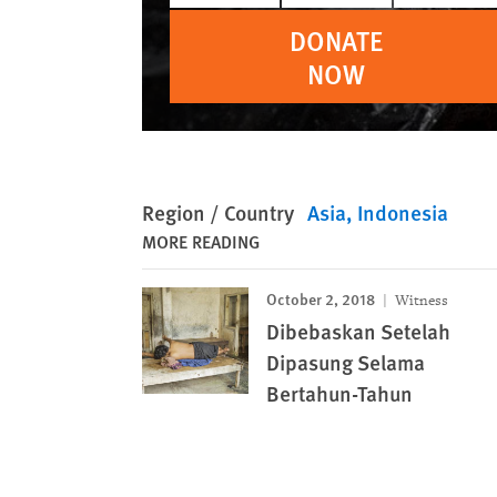
DONATE
NOW
Region / Country
Asia
Indonesia
MORE READING
October 2, 2018
Witness
Dibebaskan Setelah
Dipasung Selama
Bertahun-Tahun