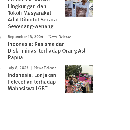
Lingkungan dan
Tokoh Masyarakat
Adat Dituntut Secara
Sewenang-wenang
September 18, 2024
News Release
Indonesia: Rasisme dan
Diskriminasi terhadap Orang Asli
Papua
July 8, 2026
News Release
Indonesia: Lonjakan
Pelecehan terhadap
Mahasiswa LGBT