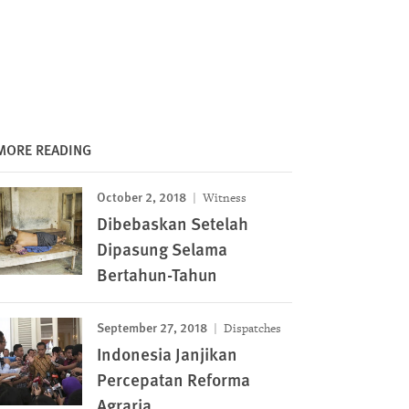
MORE READING
October 2, 2018
Witness
Dibebaskan Setelah
Dipasung Selama
Bertahun-Tahun
September 27, 2018
Dispatches
Indonesia Janjikan
Percepatan Reforma
Agraria