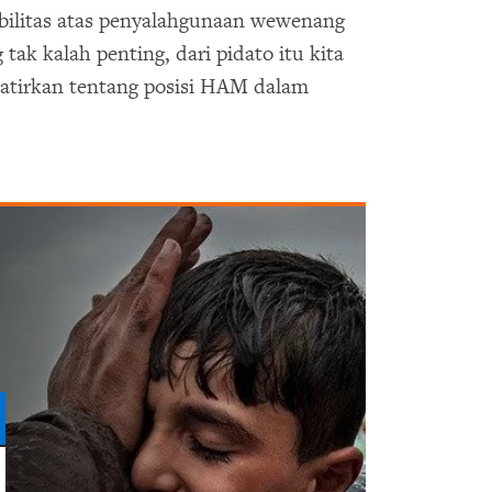
bilitas atas penyalahgunaan wewenang
tak kalah penting, dari pidato itu kita
tirkan tentang posisi HAM dalam