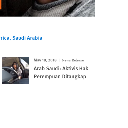
rica
Saudi Arabia
May 18, 2018
News Release
Arab Saudi: Aktivis Hak
Perempuan Ditangkap