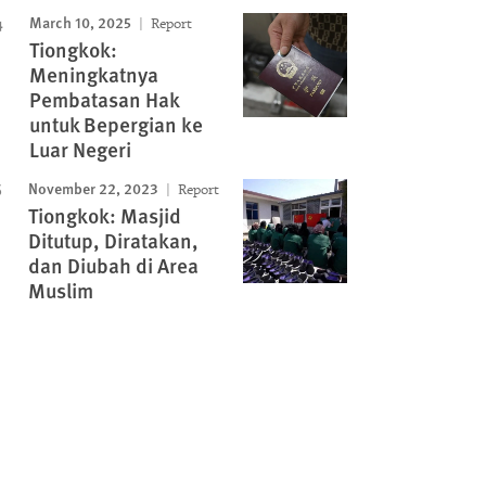
March 10, 2025
Report
Tiongkok:
Meningkatnya
Pembatasan Hak
untuk Bepergian ke
Luar Negeri
November 22, 2023
Report
Tiongkok: Masjid
Ditutup, Diratakan,
dan Diubah di Area
Muslim