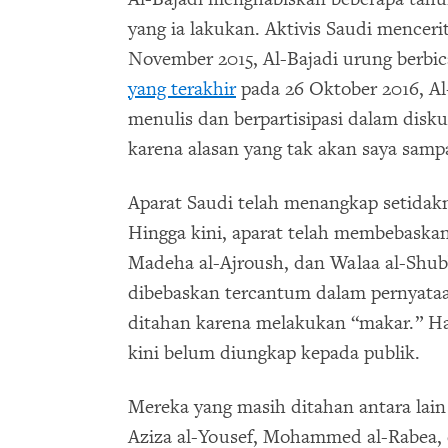
yang ia lakukan. Aktivis Saudi mencer
November 2015, Al-Bajadi urung berbic
yang terakhir
pada 26 Oktober 2016, Al
menulis dan berpartisipasi dalam disku
karena alasan yang tak akan saya samp
Aparat Saudi telah menangkap setidakny
Hingga kini, aparat telah membebaskan
Madeha al-Ajroush, dan Walaa al-Shub
dibebaskan tercantum dalam pernyata
ditahan karena melakukan “makar.” Ha
kini belum diungkap kepada publik.
Mereka yang masih ditahan antara lain
Aziza al-Yousef, Mohammed al-Rabea, 