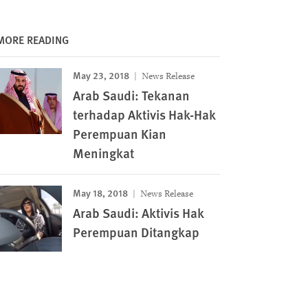
MORE READING
May 23, 2018
News Release
Arab Saudi: Tekanan
terhadap Aktivis Hak-Hak
Perempuan Kian
Meningkat
May 18, 2018
News Release
Arab Saudi: Aktivis Hak
Perempuan Ditangkap