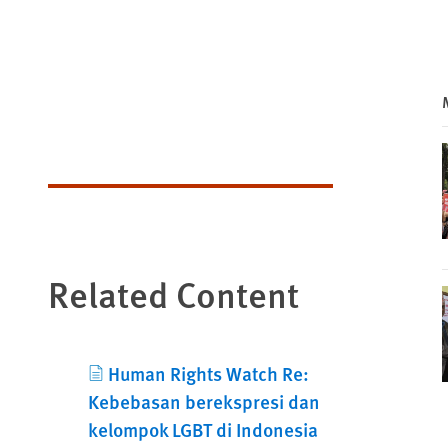
Related Content
Human Rights Watch Re:
Kebebasan berekspresi dan
kelompok LGBT di Indonesia