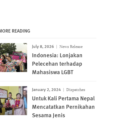
MORE READING
July 8, 2026
News Release
Indonesia: Lonjakan
Pelecehan terhadap
Mahasiswa LGBT
January 2, 2024
Dispatches
Untuk Kali Pertama Nepal
Mencatatkan Pernikahan
Sesama Jenis