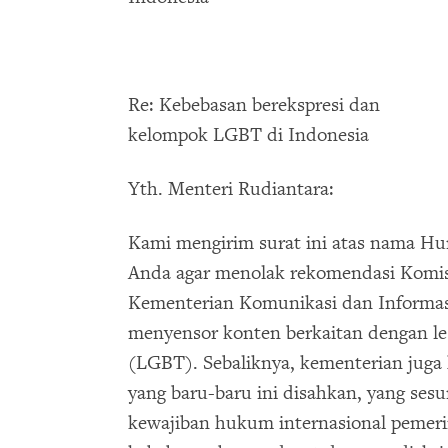
Re: Kebebasan berekspresi dan
kelompok LGBT di Indonesia
Yth. Menteri Rudiantara:
Kami mengirim surat ini atas nama 
Anda agar menolak rekomendasi Komisi
Kementerian Komunikasi dan Informa
menyensor konten berkaitan dengan les
(LGBT). Sebaliknya, kementerian juga
yang baru-baru ini disahkan, yang se
kewajiban hukum internasional pemeri