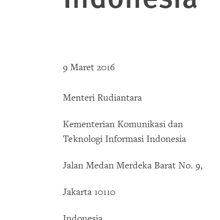
9 Maret 2016
Menteri Rudiantara
Kementerian Komunikasi dan
Teknologi Informasi Indonesia
Jalan Medan Merdeka Barat No. 9,
Jakarta 10110
Indonesia