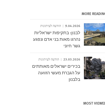
MORE READIN
9.04.2026
הודעה לעיתונות
לבנון: בתקיפות ישראליות
נהרגו מאות בני אדם ונפגע
גשר חיוני
23.03.2026
הודעה לעיתונות
בכירים ישראלים מאותתים
על הגברת מעשי הזוועה
בלבנון
MOST VIEWE