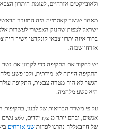
ולאובייקטים אזרחיים, לעומת היתרון הצבא
מאחר שגשר קאסמייה היה המעבר הראשי הפ
ישראל לצפות שהנזק האפשרי לעשרות אלפי 
ברור איזה יתרון צבאי קונקרטי וישיר היה 
אזרחי שכזה.
יש לחקור את התקיפה כדי לקבוע אם גשר ק
הגשר לא היה מטרה צבאית, התקיפה עולה כ
היא פשע מלחמה.
על פי משרד הבריאות של לבנון, בתקיפות ה
של חיזבאללה נהרגו לפחות
שני אזרחים
בישר