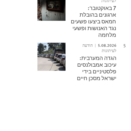
לעיתונות
7 באוקטובר:
ארגונים בהובלת
חמאס ביצעו פשעים
נגד האנושות ופשעי
מלחמה
5.08.2026
הודעה
לעיתונות
הגדה המערבית:
עיכוב אמבולנסים
פלסטיניים בידי
ישראל מסכן חיים