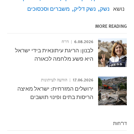
נושא
נשק
נשק דליק
משברים וסכסוכים
MORE READING
6.08.2026
דו"ח
לבנון: הריגת עיתונאית בידי ישראל
היא פשע מלחמה לכאורה
17.06.2026
הודעה לעיתונות
ירושלים המזרחית: ישראל מאיצה
הריסות בתים ופינוי תושבים
דו"חות