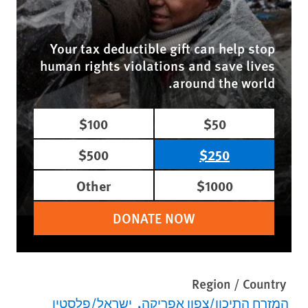
Your tax deductible gift can help stop
human rights violations and save lives
around the world.
$100
$50
$500
$250
Other
$1000
DONATE NOW
Region / Country
המזרח התיכון/צפון אפריקה
ישראל/פלסטין