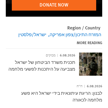
DONATE NOW
Region / Country
המזרח התיכון/צפון אפריקה
ישראל/פלסטין
MORE READING
6.08.2026
מבזקים
תכנית משרד הביטחון של ישראל
מצביעה על היתכנות לפשעי מלחמה
6.08.2026
דו"ח
לבנון: הריגת עיתונאית בידי ישראל היא פשע
מלחמה לכאורה