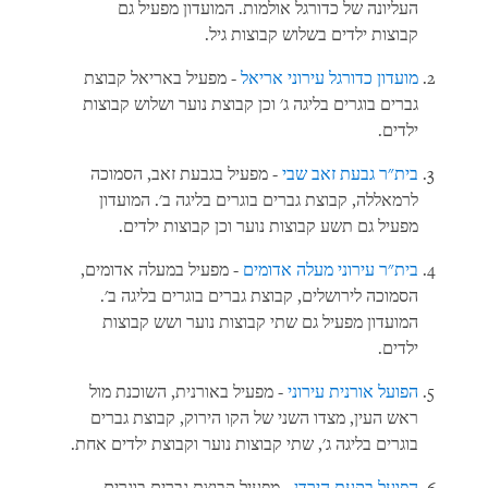
העליונה של כדורגל אולמות. המועדון מפעיל גם
קבוצות ילדים בשלוש קבוצות גיל.
מועדון כדורגל עירוני אריאל
- מפעיל באריאל קבוצת
גברים בוגרים בליגה ג' וכן קבוצת נוער ושלוש קבוצות
ילדים.
בית"ר גבעת זאב שבי
- מפעיל בגבעת זאב, הסמוכה
לרמאללה, קבוצת גברים בוגרים בליגה ב'. המועדון
מפעיל גם תשע קבוצות נוער וכן קבוצות ילדים.
בית"ר עירוני מעלה אדומים
- מפעיל במעלה אדומים,
הסמוכה לירושלים, קבוצת גברים בוגרים בליגה ב'.
המועדון מפעיל גם שתי קבוצות נוער ושש קבוצות
ילדים.
הפועל אורנית עירוני
- מפעיל באורנית, השוכנת מול
ראש העין, מצדו השני של הקו הירוק, קבוצת גברים
בוגרים בליגה ג', שתי קבוצות נוער וקבוצת ילדים אחת.