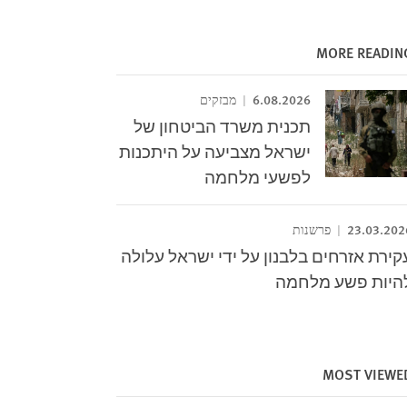
MORE READIN
6.08.2026
מבזקים
תכנית משרד הביטחון של
ישראל מצביעה על היתכנות
לפשעי מלחמה
23.03.202
פרשנות
קירת אזרחים בלבנון על ידי ישראל עלולה
היות פשע מלחמה
MOST VIEWE