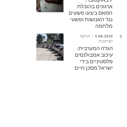
ארגונים בהובלת
חמאס ביצעו פשעים
נגד האנושות ופשעי
מלחמה
5.08.2026
הודעה
לעיתונות
הגדה המערבית:
עיכוב אמבולנסים
פלסטיניים בידי
ישראל מסכן חיים