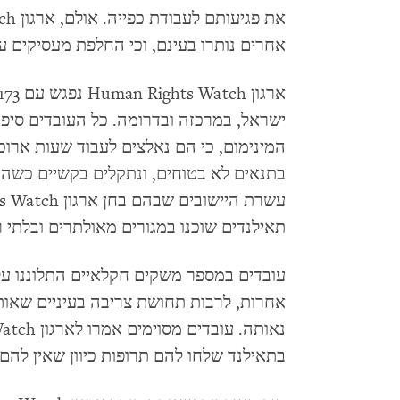
אחרים נותרו בעינם, וכי החלפת מעסיקים ע
ישראל, במרכזה ובדרומה. כל העובדים סיפ
המינימום, כי הם נאלצים לעבוד שעות ארו
בתנאים לא בטוחים, ונתקלים בקשיים כשה
תאילנדים שוכנו במגורים מאולתרים ובלתי ר
עובדים במספר משקים חקלאיים התלוננו על 
אחרות, לרבות תחושת צריבה בעיניים שאות
בתאילנד שלחו להם תרופות כיוון שאין להם 