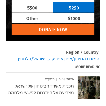
$500
$250
Other
$1000
DONATE NOW
Region / Country
המזרח התיכון/צפון אפריקה
ישראל/פלסטין
MORE READING
6.08.2026
מבזקים
תכנית משרד הביטחון של ישראל
מצביעה על היתכנות לפשעי מלחמה