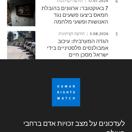
17.07.2024
הודעה לעיתונות
7 באוקטובר: ארגונים בהובלת
חמאס ביצעו פשעים נגד
האנושות ופשעי מלחמה
5.08.2026
הודעה לעיתונות
הגדה המערבית: עיכוב
אמבולנסים פלסטיניים בידי
ישראל מסכן חיים
לעדכונים על מצב זכויות אדם ברחבי