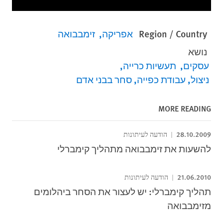
Region / Country
אפריקה
זימבבואה
נושא
עסקים
תעשיות כרייה
ניצול, עבודת כפייה, סחר בבני אדם
MORE READING
28.10.2009
הודעה לעיתונות
להשעות את זימבבואה מתהליך קימברלי
21.06.2010
הודעה לעיתונות
תהליך קימברלי: יש לעצור את הסחר ביהלומים
מזימבבואה