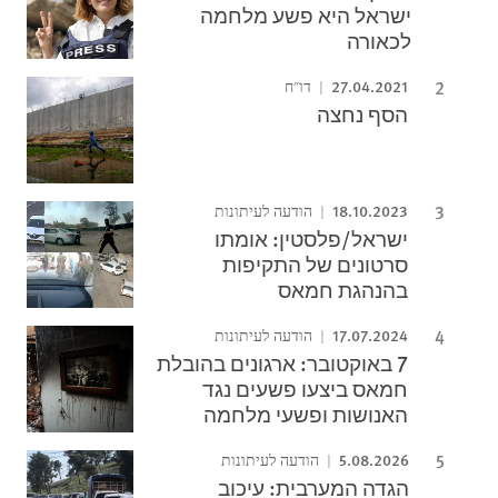
ישראל היא פשע מלחמה
לכאורה
27.04.2021
דו"ח
הסף נחצה
18.10.2023
הודעה לעיתונות
ישראל/פלסטין: אומתו
סרטונים של התקיפות
בהנהגת חמאס
17.07.2024
הודעה לעיתונות
7 באוקטובר: ארגונים בהובלת
חמאס ביצעו פשעים נגד
האנושות ופשעי מלחמה
5.08.2026
הודעה לעיתונות
הגדה המערבית: עיכוב