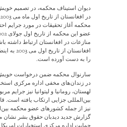
دیوان استیناف محکمه، در تصمیم خویش 
د
محکمه آغاز تحقیقات در مورد جرایم اح
منازعات در افغانستان ارتباط داشته باشن
افغانستان ا
را به‌ دست آورده است.
در زندان‌های مخفی اداره مرکزی استخب
لهستان، رومانیا و لیتوانیا نیز جرایم
بین‌المللی جزایی ارتکاب یافته است. ق
نیز از جمله کشورهای عضو محکمه بین‌ال
گزارش جدید دیدبان حقوق بشر نشان می‌د