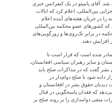
شد. آقای پامپئو در یک کنفرانس خبری
5 مارچ محکمه جزایی بین‌المللی، اعلام کرد که ایالات
ا در جریان هفته‌های آینده اعلام
د که کشورهای عضو محکمه بین‌المللی
مه در برابر تک‌روی‌ها و زورگویی‌های
 افزایش دهند.
صادر شده است که قرار است تا
ستان و سایر رهبران سیاسی افغانستان،
ان حقوق بشر گفت که در مذاکرات صلح باید
 داده شود تا صلح دوام‌دار در
ات دیدبان حقوق بشر در افغانستان و
ی‌دهد که فقدان پاسخگویی در قبال
ات منفی دوامداری را بر روند صلح بر