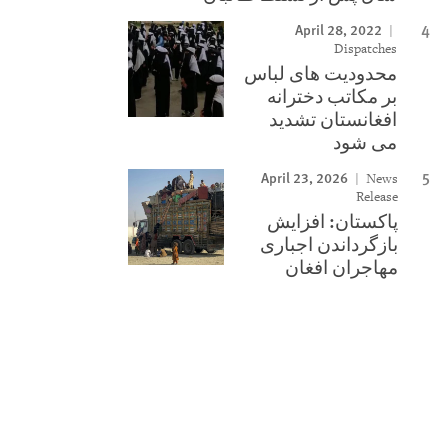
April 28, 2022
Dispatches
محدودیت های لباس
بر مکاتب دخترانه
افغانستان تشدید
می شود
April 23, 2026
News
Release
پاکستان: افزایش
بازگرداندن اجباری
مهاجران افغان