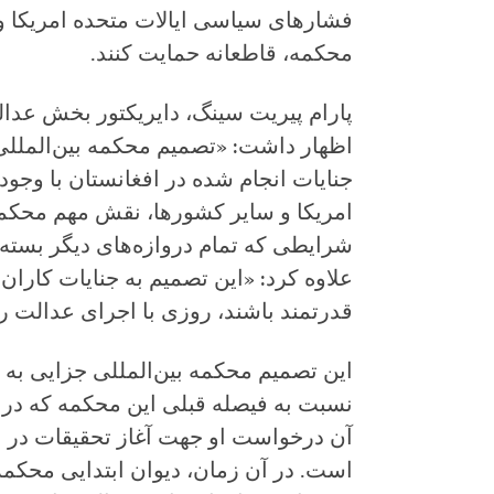
فشارهای سیاسی ایالات متحده امریکا 
محکمه، قاطعانه حمایت کنند.
پارام پیریت سینگ، دایریکتور بخش عدال
اظهار داشت: «تصمیم محکمه بین‌المللی
جنایات انجام شده در افغانستان با وجود
امریکا و سایر کشورها، نقش مهم محکمه 
شرایطی که تمام دروازه‌های دیگر بسته ش
علاوه کرد: «این تصمیم به جنایات کاران 
قدرتمند باشند، روزی با اجرای عدالت رو
این تصمیم محکمه بین‌المللی جزایی به 
آن درخواست او جهت آغاز تحقیقات در ا
است. در آن زمان، دیوان ابتدایی محکمه