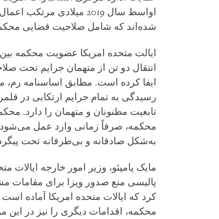
اواسط سال 2019 میلادی مرت
شده‌اند که شامل صلاحیت قضایی محکمه 
ایالت متحده امریکا عضویت محکمه بین‌ا
انتقال دو تن از متهمان جرایم تحت صلا
ایفا کرده است. مطابق اساسنامه رم، م
رسیدگی به تمام جرایم ارتکابی در قلم
تابعیت مظنونان و متهمان را دارد. محکم
محکمه، صرفاً زمانی وارد عمل می‌شود
به‌شکل صادقانه و بی‌طرفانه تحت پیگرد
پالیسی منع صدور ویزا برای مقامات مش
کرد که ایالات متحده امریکا آماده است
محکمه، اقدامات دیگری را نیز در این م