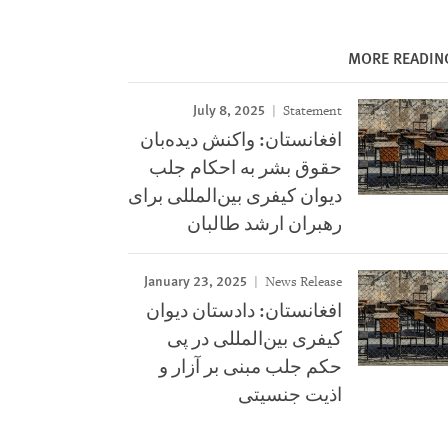
MORE READIN
July 8, 2025
Statement
افغانستان: واکنش دیده‌بان
حقوق بشر به احکام جلب
دیوان کیفری بین‌المللی برای
رهبران ارشد طالبان
January 23, 2025
News Release
افغانستان: دادستان دیوان
کیفری بین‌المللی در پی
حکم جلب مبنی بر آزار و
اذیت جنسیتی