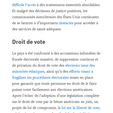
difficile l’accès
à des traitements essentiels abordables.
Et malgré des décisions de justice positives, les
communautés autochtones des États-Unis continuent
de se heurter à d’importants
obstacles
pour accéder à
des services de santé adéquats.
Droit de vote
Le pays a été confronté à des accusations infondées de
fraude électorale massive, de suppression continue et
de privation du droit de vote des
électeurs issus des
minorités ethniques
, ainsi qu’à des
efforts visant à
fragiliser les procédures électorales
mises en place
pour garantir que toute personne en droit de le faire
puisse voter facilement aux élections américaines.
Après l’échec de l’adoption d’une législation complète
sur le droit de vote par le Sénat américain en juin, un
projet de loi de compromis, la
loi sur la liberté de vote
,