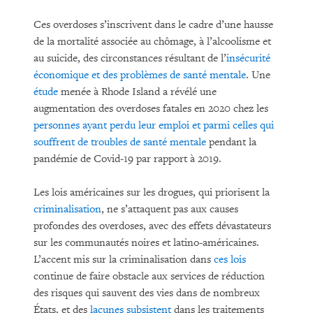
Ces overdoses s’inscrivent dans le cadre d’une hausse
de la mortalité associée au chômage, à l’alcoolisme et
au suicide, des circonstances résultant de l’
insécurité
économique et des problèmes de santé mentale
. Une
étude
menée à Rhode Island a révélé une
augmentation des overdoses fatales en 2020 chez les
personnes ayant perdu leur emploi et parmi celles qui
souffrent de troubles de santé mentale
pendant la
pandémie de Covid-19 par rapport à 2019.
Les lois américaines sur les drogues, qui priorisent la
criminalisation
, ne s’attaquent pas aux causes
profondes des overdoses, avec des effets dévastateurs
sur les communautés noires et latino-américaines.
L’accent mis sur la criminalisation dans
ces lois
continue de faire obstacle aux services de réduction
des risques qui sauvent des vies dans de nombreux
États, et des
lacunes subsistent
dans les traitements