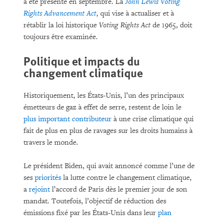
a été présenté en septembre. La
John Lewis Voting
Rights Advancement Act
, qui vise à actualiser et à
rétablir la loi historique
Voting Rights Act
de 1965, doit
toujours être examinée.
Politique et impacts du
changement climatique
Historiquement, les États-Unis, l’un des principaux
émetteurs de gaz à effet de serre, restent de loin le
plus important contributeur
à une crise climatique qui
fait de plus en plus de ravages sur les droits humains à
travers le monde.
Le président Biden, qui avait annoncé comme l’une de
ses
priorités
la lutte contre le changement climatique,
a
rejoint
l’accord de Paris dès le premier jour de son
mandat. Toutefois, l’objectif de réduction des
émissions fixé par les États-Unis dans leur
plan