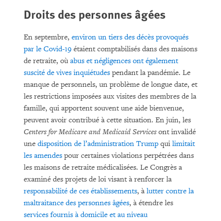
Droits des personnes âgées
En septembre,
environ un tiers des décès provoqués
par le Covid-19
étaient comptabilisés dans des maisons
de retraite, où
abus et négligences ont également
suscité de vives inquiétudes
pendant la pandémie. Le
manque de personnels, un problème de longue date, et
les restrictions imposées aux visites des membres de la
famille, qui apportent souvent une aide bienvenue,
peuvent avoir contribué à cette situation. En juin, les
Centers for Medicare and Medicaid Services
ont invalidé
une
disposition de l’administration Trump
qui
limitait
les amendes
pour certaines violations perpétrées dans
les maisons de retraite médicalisées. Le Congrès a
examiné des projets de loi visant à renforcer la
responsabilité de ces établissements
, à
lutter contre la
maltraitance des personnes âgées
, à étendre les
services fournis à domicile et au niveau