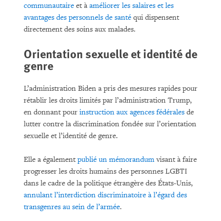
communautaire
et à
améliorer les salaires et les
avantages des personnels de santé
qui dispensent
directement des soins aux malades.
Orientation sexuelle et identité de
genre
L’administration Biden a pris des mesures rapides pour
rétablir les droits limités par l’administration Trump,
en donnant pour
instruction aux agences fédérales
de
lutter contre la discrimination fondée sur l’orientation
sexuelle et l’identité de genre.
Elle a également
publié un mémorandum
visant à faire
progresser les droits humains des personnes LGBTI
dans le cadre de la politique étrangère des États-Unis,
annulant l’interdiction discriminatoire à l’égard des
transgenres au sein de l’armée
.