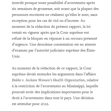
interdit presque toute possibilité d’avortement après
six semaines de grossesse, soit avant que la plupart des
personnes enceintes ne réalisent qu’elles le sont, sans
exception pour les cas de viol ou d’inceste. Au
moment de la rédaction du présent rapport, la loi
restait en vigueur après que la Cour suprême eut
refusé de la bloquer en réponse à un recours présenté
d’urgence. Une deuxième contestation est en attente
d’examen par l’autorité judiciaire suprême des États-
Unis.
Au moment de la rédaction de ce rapport, la Cour
suprême devait entendre les arguments dans l’affaire
Dobbs v. Jackson Women’s Health Organization
, relative
à la restriction de l’avortement au Mississippi, laquelle
pourrait avoir des implications importantes pour le
droit à l’avortement dans tout le pays. Une décision
est attendue pour 2022.