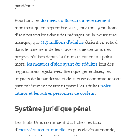
pandémie.
Pourtant, les
données du Bureau du recensement
montrent qu’en septembre 2021, environ 19 millions
d’adultes vivaient dans des ménages où la nourriture
manque, que
11,9 millions d’adultes
étaient en retard
dans le paiement de leur loyer et que certains des
progrès réalisés depuis la fin mars étaient au point
mort,
les mesures d’aide ayant été réduites
lors des
négociations législatives. Bien que généralisés, les
impacts de la pandémie et de la crise économique sont
particulièrement ressentis parmi les adultes
noirs,
latinos et les autres personnes de couleur
.
Système juridique pénal
Les États-Unis continuent d’afficher les taux
d’
incarcération criminelle
les plus élevés au monde,