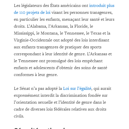
Les législateurs des États américains ont
introduit plus
de 110 projets de loi
visant les personnes transgenres,
en particulier les enfants, menaçant leur santé et leurs
droits. L’Alabama, l’Arkansas, la Floride, le
Mississippi, le Montana, le Tennessee, le Texas et la
Virginie-Occidentale ont adopté des lois interdisant
aux enfants transgenres de pratiquer des sports
correspondant à leur identité de genre. L’Arkansas et
le Tennessee ont promulgué des lois empêchant
enfants et adolescents d’obtenir des soins de santé
conformes à leur genre.
Le Sénat n’a pas adopté la
Loi sur l’égalité
, qui aurait
expressément interdit la discrimination fondée sur
l’orientation sexuelle et l’identité de genre dans le
cadre de diverses lois fédérales relatives aux droits
civils.