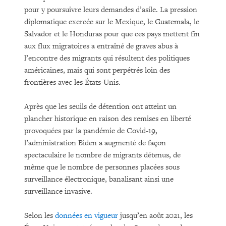
pour y poursuivre leurs demandes d’asile. La pression
diplomatique exercée sur le Mexique, le Guatemala, le
Salvador et le Honduras pour que ces pays mettent fin
aux flux migratoires a entraîné de graves abus à
l’encontre des migrants qui résultent des politiques
américaines, mais qui sont perpétrés loin des
frontières avec les États-Unis.
Après que les seuils de détention ont atteint un
plancher historique en raison des remises en liberté
provoquées par la pandémie de Covid-19,
l’administration Biden a augmenté de façon
spectaculaire le nombre de migrants détenus, de
même que le nombre de personnes placées sous
surveillance électronique, banalisant ainsi une
surveillance invasive.
Selon les
données en vigueur
jusqu’en août 2021, les