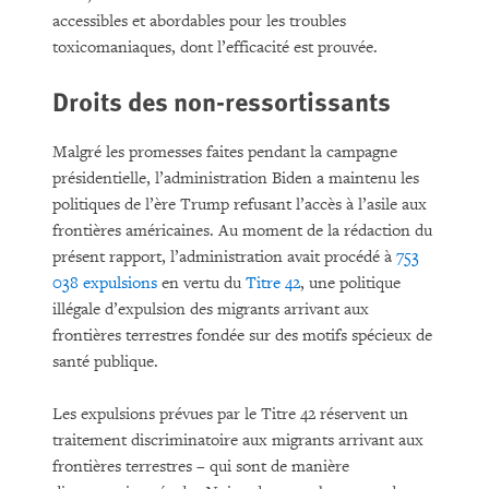
accessibles et abordables pour les troubles
toxicomaniaques, dont l’efficacité est prouvée.
Droits des non-ressortissants
Malgré les promesses faites pendant la campagne
présidentielle, l’administration Biden a maintenu les
politiques de l’ère Trump refusant l’accès à l’asile aux
frontières américaines. Au moment de la rédaction du
présent rapport, l’administration avait procédé à
753
038 expulsions
en vertu du
Titre 42
, une politique
illégale d’expulsion des migrants arrivant aux
frontières terrestres fondée sur des motifs spécieux de
santé publique.
Les expulsions prévues par le Titre 42 réservent un
traitement discriminatoire aux migrants arrivant aux
frontières terrestres – qui sont de manière