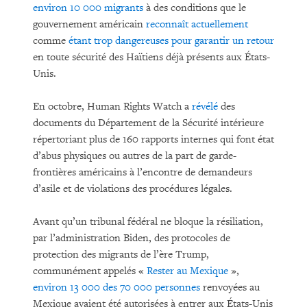
environ
10 000 migrants
à des conditions que le
gouvernement américain
reconnaît actuellement
comme
étant trop dangereuses pour garantir un retour
en toute sécurité des Haïtiens déjà présents aux États-
Unis.
En octobre, Human Rights Watch a
révélé
des
documents du Département de la Sécurité intérieure
répertoriant plus de 160 rapports internes qui font état
d’abus physiques ou autres de la part de garde-
frontières américains à l’encontre de demandeurs
d’asile et de violations des procédures légales.
Avant qu’un tribunal fédéral ne bloque la résiliation,
par l’administration Biden, des protocoles de
protection des migrants de l’ère Trump,
communément appelés «
Rester au Mexique
»,
environ 13 000 des 70 000 personnes
renvoyées au
Mexique avaient été autorisées à entrer aux États-Unis