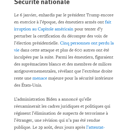
Sécurité nationale
Le 6 janvier, enhardis par le président Trump encore
en exercice à l’époque, des émeutiers armés ont
fait
irruption au Capitole américain
pour tenter d’y
perturber la certification du décompte des voix de
l’élection présidentielle.
Cinq personnes ont perdu la
vie
dans cette attaque et plus de 600 autres ont été
inculpées par la suite. Parmi les émeutiers, figuraient
des suprémacistes blancs et des membres de milices
antigouvernementales, révélant que l’extrême droite
reste une
menace
majeure pour la sécurité intérieure
des États-Unis.
L’administration Biden a annoncé qu’elle
réexaminerait les cadres juridiques et politiques qui
régissent l’élimination de suspects de terrorisme à
l’étranger, une révision qui n’a pas été rendue
publique. Le 29 août, deux jours après
l’attentat-