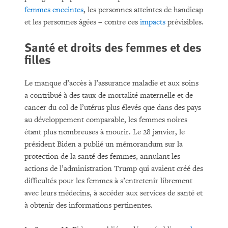
femmes enceintes
, les personnes atteintes de handicap
et les personnes âgées – contre ces
impacts
prévisibles.
Santé et droits des femmes et des
filles
Le manque d’accès à l’assurance maladie et aux soins
a contribué à des taux de mortalité maternelle et de
cancer du col de l’utérus plus élevés que dans des pays
au développement comparable, les femmes noires
étant plus nombreuses à mourir. Le 28 janvier, le
président Biden a publié un mémorandum sur la
protection de la santé des femmes, annulant les
actions de l’administration Trump qui avaient créé des
difficultés pour les femmes à s’entretenir librement
avec leurs médecins, à accéder aux services de santé et
à obtenir des informations pertinentes.