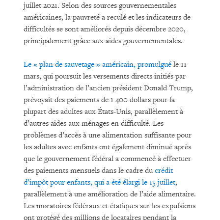
juillet 2021. Selon des sources gouvernementales
américaines, la pauvreté a reculé et les indicateurs de
difficultés se sont améliorés depuis décembre 2020,
principalement grâce aux aides gouvernementales.
Le « plan de sauvetage » américain, promulgué
le 11
mars, qui poursuit les versements directs initiés par
l’administration de l’ancien président Donald Trump,
prévoyait des paiements de 1 400 dollars pour la
plupart des adultes aux États-Unis, parallèlement à
d’autres aides aux ménages en difficulté. Les
problèmes d’accès à une alimentation suffisante pour
les adultes avec enfants ont également diminué après
que le gouvernement fédéral a commencé à effectuer
des paiements mensuels dans le cadre du
crédit
d’impôt pour enfants, qui a été élargi le 15 juillet
,
parallèlement à une amélioration de l’aide alimentaire.
Les moratoires fédéraux et étatiques sur les expulsions
ont protégé des millions de locataires pendant la