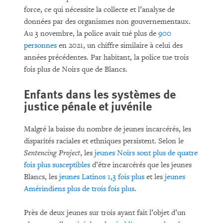
force, ce qui nécessite la collecte et l’analyse de
données par des organismes non gouvernementaux.
Au 3 novembre, la police avait tué plus de
900
personnes
en 2021, un chiffre similaire à celui des
années précédentes. Par habitant, la police tue trois
fois plus de Noirs que de Blancs.
Enfants dans les systèmes de
justice pénale et juvénile
Malgré la baisse du nombre de jeunes incarcérés, les
disparités raciales et ethniques persistent. Selon le
Sentencing Project
, les
jeunes Noirs sont plus de quatre
fois plus susceptibles
d’être incarcérés que les jeunes
Blancs, les
jeunes Latinos 1,3 fois plus
et les
jeunes
Amérindiens plus de trois fois plus
.
Près de deux jeunes sur trois ayant fait l’objet d’un