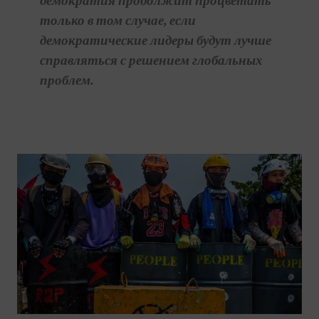
демократия продолжит процветать
только в том случае, если
демократические лидеры будут лучше
справляться с решением глобальных
проблем.