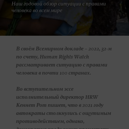
Наш годовой обзор ситуации с правами
человека во всем мире
В своём Всемирном докладе – 2022, 32-м
по счету, Human Rights Watch
рассматривает ситуацию с правами
человека в почти 100 странах.
Во вступительном эссе
исполнительный директор HRW
Кеннет Рот пишет, что в 2021 году
автократы столкнулись с ощутимым
противодействием, однако,