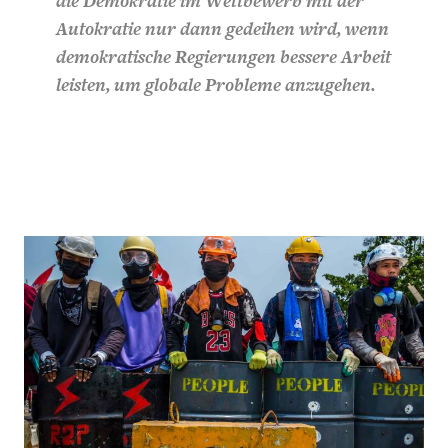
die Demokratie im Wettbewerb mit der
Autokratie nur dann gedeihen wird, wenn
demokratische Regierungen bessere Arbeit
leisten, um globale Probleme anzugehen.