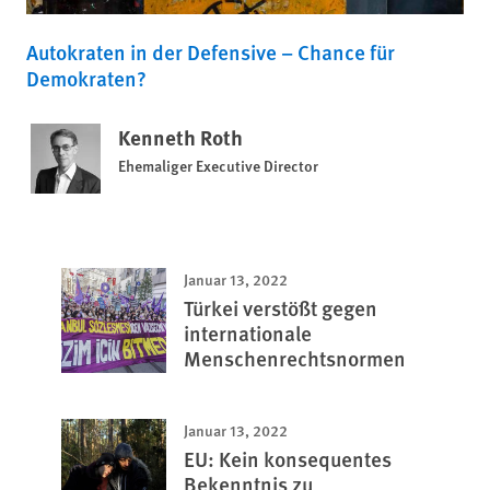
Autokraten in der Defensive – Chance für
Demokraten?
Kenneth Roth
Ehemaliger Executive Director
Januar 13, 2022
Türkei verstößt gegen
internationale
Menschenrechtsnormen
Januar 13, 2022
EU: Kein konsequentes
Bekenntnis zu