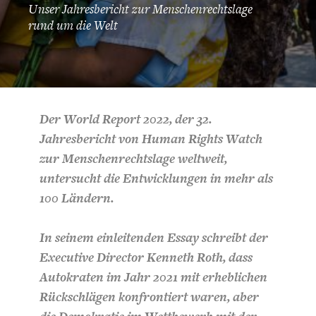
Unser Jahresbericht zur Menschenrechtslage
rund um die Welt
Der World Report 2022, der 32.
Jahresbericht von Human Rights Watch
zur Menschenrechtslage weltweit,
untersucht die Entwicklungen in mehr als
100 Ländern.
In seinem einleitenden Essay schreibt der
Executive Director Kenneth Roth, dass
Autokraten im Jahr 2021 mit erheblichen
Rückschlägen konfrontiert waren, aber