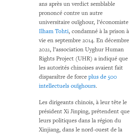
ans après un verdict semblable
prononcé contre un autre
universitaire ouïghour, l’économiste
Ilham Tohti
, condamné à la prison à
vie en septembre 2014. En décembre
2021, l’association Uyghur Human
Rights Project (UHR) a indiqué que
les autorités chinoises avaient fait
disparaître de force
plus de 500
intellectuels ouïghours
.
Les dirigeants chinois, à leur tête le
président Xi Jinping, prétendent que
leurs politiques dans la région du
Xinjiang, dans le nord-ouest de la