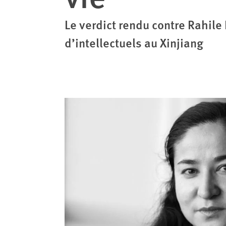
Le verdict rendu contre Rahile 
d’intellectuels au Xinjiang