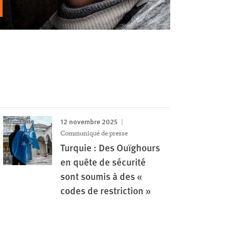
12 novembre 2025
Communiqué de presse
Turquie : Des Ouïghours
en quête de sécurité
sont soumis à des «
codes de restriction »