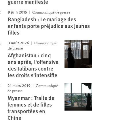
guerre manifeste
9 juin 2015
Communiqué de presse
Bangladesh : Le mariage des
enfants porte préjudice aux jeunes
filles
3 août 2026
Communiqué
de presse
Afghanistan : cinq
ans après, l'offensive
des talibans contre
les droits s'intensifie
21 mars 2019
Communiqué
de presse
Myanmar : Traite de
femmes et de filles
transportées en
Chine