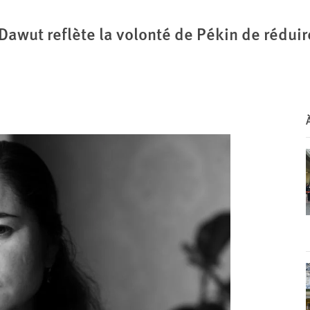
Dawut reflète la volonté de Pékin de réduir