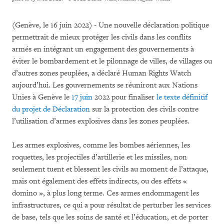
(Genève, le 16 juin 2022) - Une nouvelle déclaration politique
permettrait de mieux protéger les civils dans les conflits
armés en intégrant un engagement des gouvernements à
éviter le bombardement et le pilonnage de villes, de villages ou
d’autres zones peuplées, a déclaré Human Rights Watch
aujourd’hui. Les gouvernements se réuniront aux Nations
Unies à Genève le
17 juin
2022 pour finaliser
le texte définitif
du projet de Déclaration
sur la protection des civils contre
l’utilisation d’armes explosives dans les zones peuplées.
Les armes explosives, comme les bombes aériennes, les
roquettes, les projectiles d’artillerie et les missiles, non
seulement tuent et blessent les civils au moment de l’attaque,
mais ont également des effets indirects, ou des effets «
domino », à plus long terme. Ces armes endommagent les
infrastructures, ce qui a pour résultat de perturber les services
de base, tels que les soins de santé et l’éducation, et de porter