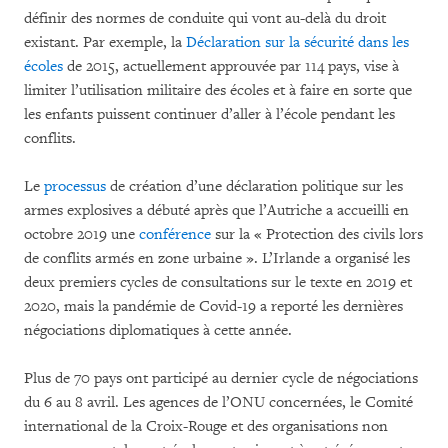
définir des normes de conduite qui vont au-delà du droit
existant. Par exemple, la
Déclaration sur la sécurité dans les
écoles
de 2015, actuellement approuvée par 114 pays, vise à
limiter l’utilisation militaire des écoles et à faire en sorte que
les enfants puissent continuer d’aller à l’école pendant les
conflits.
Le
processus
de création d’une déclaration politique sur les
armes explosives a débuté après que l’Autriche a accueilli en
octobre 2019 une
conférence
sur la « Protection des civils lors
de conflits armés en zone urbaine ». L’Irlande a organisé les
deux premiers cycles de consultations sur le texte en 2019 et
2020, mais la pandémie de Covid-19 a reporté les dernières
négociations diplomatiques à cette année.
Plus de 70 pays ont participé au dernier cycle de négociations
du 6 au 8 avril. Les agences de l’ONU concernées, le Comité
international de la Croix-Rouge et des organisations non