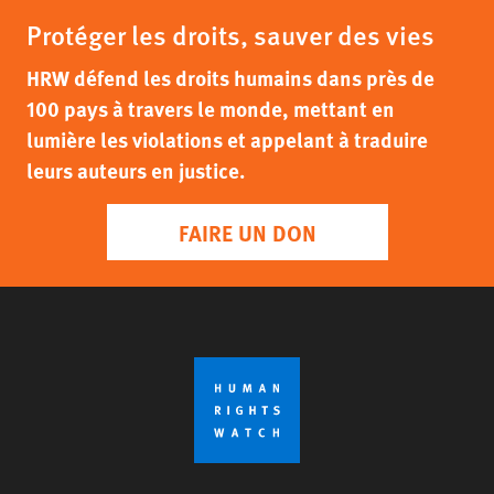
Protéger les droits, sauver des vies
HRW défend les droits humains dans près de
100 pays à travers le monde, mettant en
lumière les violations et appelant à traduire
leurs auteurs en justice.
FAIRE UN DON