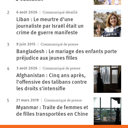
6 août 2026
Communiqué détaillé
Liban : Le meurtre d’une
journaliste par Israël était un
crime de guerre manifeste
9 juin 2015
Communiqué de presse
Bangladesh : Le mariage des enfants porte
préjudice aux jeunes filles
3 août 2026
Communiqué de presse
Afghanistan : Cinq ans après,
l'offensive des talibans contre
les droits s'intensifie
21 mars 2019
Communiqué de presse
Myanmar : Traite de femmes et
de filles transportées en Chine