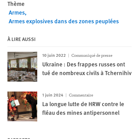
Thème
Armes
Armes explosives dans des zones peuplées
À LIRE AUSSI
10 juin 2022
Communiqué de presse
Ukraine : Des frappes russes ont
tué de nombreux civils à Tchernihiv
1 juin 2024
Commentaire
La longue lutte de HRW contre le
fléau des mines antipersonnel