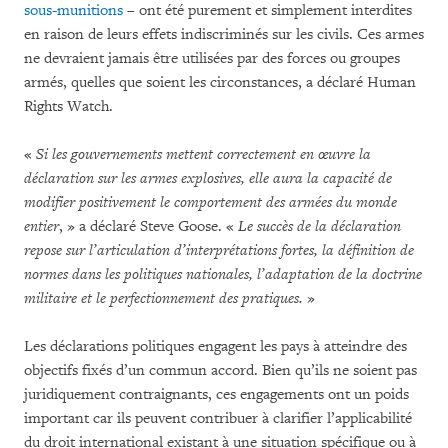
sous-munitions
– ont été purement et simplement interdites
en raison de leurs effets indiscriminés sur les civils. Ces armes
ne devraient jamais être utilisées par des forces ou groupes
armés, quelles que soient les circonstances, a déclaré Human
Rights Watch.
«
Si les gouvernements mettent correctement en œuvre la
déclaration sur les armes explosives, elle aura la capacité de
modifier positivement le comportement des armées du monde
entier
, » a déclaré Steve Goose. «
Le succès de la déclaration
repose sur l’articulation d’interprétations fortes, la définition de
normes dans les politiques nationales, l’adaptation de la doctrine
militaire et le perfectionnement des pratiques.
»
Les déclarations politiques engagent les pays à atteindre des
objectifs fixés d’un commun accord. Bien qu’ils ne soient pas
juridiquement contraignants, ces engagements ont un poids
important car ils peuvent contribuer à clarifier l’applicabilité
du droit international existant à une situation spécifique ou à