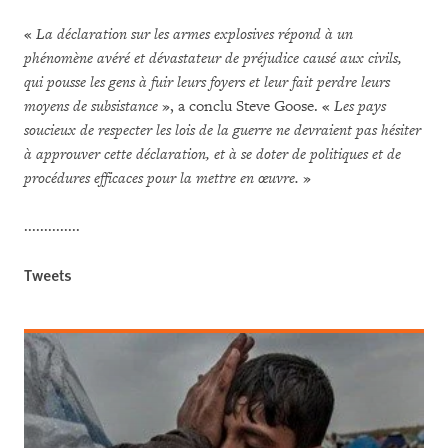
«
La déclaration sur les armes explosives répond à un
phénomène avéré et dévastateur de préjudice causé aux civils,
qui pousse les gens à fuir leurs foyers et leur fait perdre leurs
moyens de subsistance
», a conclu Steve Goose. «
Les pays
soucieux de respecter les lois de la guerre ne devraient pas hésiter
à approuver cette déclaration, et à se doter de politiques et de
procédures efficaces pour la mettre en œuvre.
»
..............
Tweets