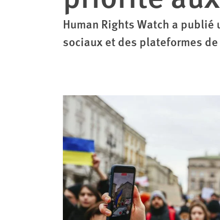
Human Rights Watch a publié 
sociaux et des plateformes d