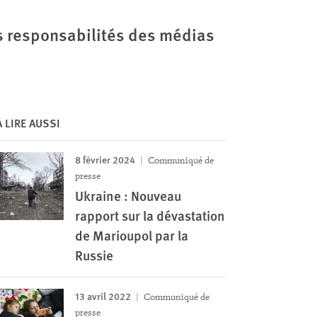
s responsabilités des médias
À LIRE AUSSI
8 février 2024
Communiqué de
presse
Ukraine : Nouveau
rapport sur la dévastation
de Marioupol par la
Russie
13 avril 2022
Communiqué de
presse