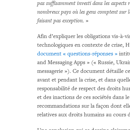
pas suffisamment investi dans les aspects 
nombreux pays où les gens comptent sur le
faisant pas exception.
»
Afin d’expliquer les obligations vis-à-v
technologiques en contexte de crise, 
document « questions-réponses »
intit
and Messaging Apps » (« Russie, Ukrain
messagerie »). Ce document détaille ce 
avant et pendant la crise, et dans quell
responsabilité de respect des droits hu
et des inactions de ces sociétés dans le
recommandations sur la façon dont elles
relatives aux droits humains au cours d