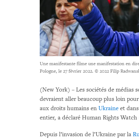
Une manifestante filme une manifestation en dire
Pologne, le 27 février 2022.
© 2022 Filip Radwans
(New York) – Les sociétés de médias so
devraient aller beaucoup plus loin pour
aux droits humains en
Ukraine
et dans
entier, a déclaré Human Rights Watch 
Depuis l’invasion de l’Ukraine par la
Ru