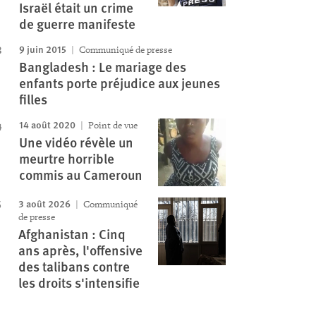
Israël était un crime
de guerre manifeste
9 juin 2015
Communiqué de presse
Bangladesh : Le mariage des
enfants porte préjudice aux jeunes
filles
14 août 2020
Point de vue
Une vidéo révèle un
meurtre horrible
commis au Cameroun
3 août 2026
Communiqué
de presse
Afghanistan : Cinq
ans après, l'offensive
des talibans contre
les droits s'intensifie