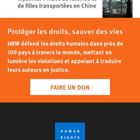
de filles transportées en Chine
Protéger les droits, sauver des vies
HRW défend les droits humains dans près de
100 pays à travers le monde, mettant en
lumière les violations et appelant à traduire
leurs auteurs en justice.
FAIRE UN DON