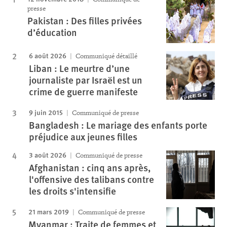
presse
Pakistan : Des filles privées
d’éducation
6 août 2026
Communiqué détaillé
Liban : Le meurtre d’une
journaliste par Israël est un
crime de guerre manifeste
9 juin 2015
Communiqué de presse
Bangladesh : Le mariage des enfants porte
préjudice aux jeunes filles
3 août 2026
Communiqué de presse
Afghanistan : cinq ans après,
l'offensive des talibans contre
les droits s'intensifie
21 mars 2019
Communiqué de presse
Myanmar : Traite de femmes et