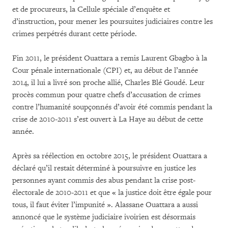
et de procureurs, la Cellule spéciale d’enquête et
d’instruction, pour mener les poursuites judiciaires contre les
crimes perpétrés durant cette période.
Fin 2011, le président Ouattara a remis Laurent Gbagbo à la
Cour pénale internationale (CPI) et, au début de l’année
2014, il lui a livré son proche allié, Charles Blé Goudé. Leur
procès commun pour quatre chefs d’accusation de crimes
contre l’humanité soupçonnés d’avoir été commis pendant la
crise de 2010-2011 s’est ouvert à La Haye au début de cette
année.
Après sa réélection en octobre 2015, le président Ouattara a
déclaré qu’il restait déterminé à poursuivre en justice les
personnes ayant commis des abus pendant la crise post-
électorale de 2010-2011 et que « la justice doit être égale pour
tous, il faut éviter l’impunité ». Alassane Ouattara a aussi
annoncé que le système judiciaire ivoirien est désormais