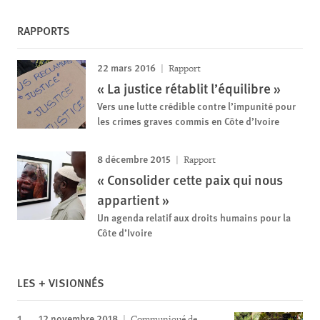
RAPPORTS
22 mars 2016
Rapport
« La justice rétablit l’équilibre »
Vers une lutte crédible contre l’impunité pour
les crimes graves commis en Côte d’Ivoire
8 décembre 2015
Rapport
« Consolider cette paix qui nous
appartient »
Un agenda relatif aux droits humains pour la
Côte d’Ivoire
LES + VISIONNÉS
12 novembre 2018
Communiqué de