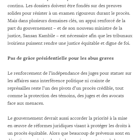
continu. Les dossiers doivent être fondés sur des preuves
solides pour résister à un examen rigoureux durant le procès.
Mais dans plusieurs domaines clés, un appui renforcé de la
part du gouvernement – et de son nouveau ministre de la
justice, Sansan Kambile – est nécessaire afin que les tribunaux
ivoiriens puissent rendre une justice équitable et digne de foi.
Pas de grâce présidentielle pour les abus graves
Le renforcement de l’indépendance des juges pour statuer sur
les affaires sans interférence politique ni crainte de
représailles reste l’un des pivots d’un procès crédible, tout
comme la protection des témoins, des juges et des avocats
face aux menaces.
Le gouvernement devrait aussi accorder la priorité à la mise
en œuvre de réformes juridiques visant à protéger les droits à
un procès équitable. Alors que beaucoup de prévenus sont en