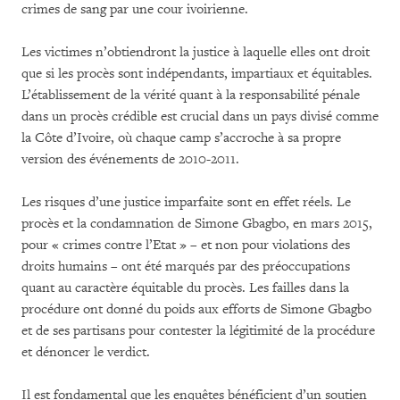
crimes de sang par une cour ivoirienne.
Les victimes n’obtiendront la justice à laquelle elles ont droit
que si les procès sont indépendants, impartiaux et équitables.
L’établissement de la vérité quant à la responsabilité pénale
dans un procès crédible est crucial dans un pays divisé comme
la Côte d’Ivoire, où chaque camp s’accroche à sa propre
version des événements de 2010-2011.
Les risques d’une justice imparfaite sont en effet réels. Le
procès et la condamnation de Simone Gbagbo, en mars 2015,
pour « crimes contre l’Etat » – et non pour violations des
droits humains – ont été marqués par des préoccupations
quant au caractère équitable du procès. Les failles dans la
procédure ont donné du poids aux efforts de Simone Gbagbo
et de ses partisans pour contester la légitimité de la procédure
et dénoncer le verdict.
Il est fondamental que les enquêtes bénéficient d’un soutien