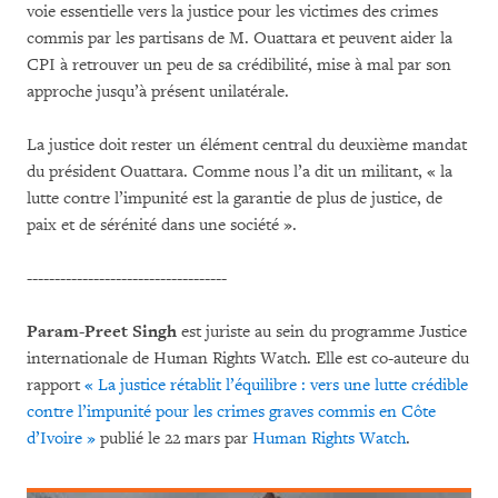
voie essentielle vers la justice pour les victimes des crimes
commis par les partisans de M. Ouattara et peuvent aider la
CPI à retrouver un peu de sa crédibilité, mise à mal par son
approche jusqu’à présent unilatérale.
La justice doit rester un élément central du deuxième mandat
du président Ouattara. Comme nous l’a dit un militant, « la
lutte contre l’impunité est la garantie de plus de justice, de
paix et de sérénité dans une société ».
------------------------------------
Param-Preet Singh
est juriste au sein du programme Justice
internationale de Human Rights Watch. Elle est co-auteure du
rapport
« La justice rétablit l’équilibre : vers une lutte crédible
contre l’impunité pour les crimes graves commis en Côte
d’Ivoire »
publié le 22 mars par
Human Rights Watch
.