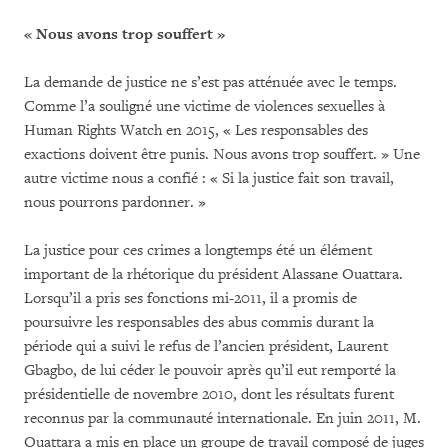
« Nous avons trop souffert »
La demande de justice ne s’est pas atténuée avec le temps.
Comme l’a souligné une victime de violences sexuelles à
Human Rights Watch en 2015, « Les responsables des
exactions doivent être punis. Nous avons trop souffert. » Une
autre victime nous a confié : « Si la justice fait son travail,
nous pourrons pardonner. »
La justice pour ces crimes a longtemps été un élément
important de la rhétorique du président Alassane Ouattara.
Lorsqu’il a pris ses fonctions mi-2011, il a promis de
poursuivre les responsables des abus commis durant la
période qui a suivi le refus de l’ancien président, Laurent
Gbagbo, de lui céder le pouvoir après qu’il eut remporté la
présidentielle de novembre 2010, dont les résultats furent
reconnus par la communauté internationale. En juin 2011, M.
Ouattara a mis en place un groupe de travail composé de juges