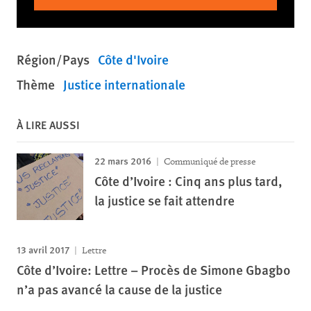
Région/Pays
Côte d'Ivoire
Thème
Justice internationale
À LIRE AUSSI
22 mars 2016
Communiqué de presse
Côte d’Ivoire : Cinq ans plus tard,
la justice se fait attendre
13 avril 2017
Lettre
Côte d’Ivoire: Lettre – Procès de Simone Gbagbo
n’a pas avancé la cause de la justice