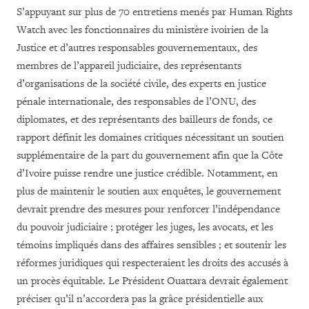
S’appuyant sur plus de 70 entretiens menés par Human Rights
Watch avec les fonctionnaires du ministère ivoirien de la
Justice et d’autres responsables gouvernementaux, des
membres de l’appareil judiciaire, des représentants
d’organisations de la société civile, des experts en justice
pénale internationale, des responsables de l’ONU, des
diplomates, et des représentants des bailleurs de fonds, ce
rapport définit les domaines critiques nécessitant un soutien
supplémentaire de la part du gouvernement afin que la Côte
d’Ivoire puisse rendre une justice crédible. Notamment, en
plus de maintenir le soutien aux enquêtes, le gouvernement
devrait prendre des mesures pour renforcer l’indépendance
du pouvoir judiciaire ; protéger les juges, les avocats, et les
témoins impliqués dans des affaires sensibles ; et soutenir les
réformes juridiques qui respecteraient les droits des accusés à
un procès équitable. Le Président Ouattara devrait également
préciser qu’il n’accordera pas la grâce présidentielle aux