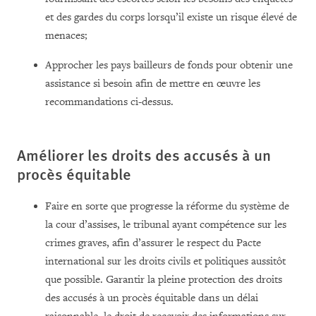
et des gardes du corps lorsqu’il existe un risque élevé de
menaces;
Approcher les pays bailleurs de fonds pour obtenir une
assistance si besoin afin de mettre en œuvre les
recommandations ci-dessus.
Améliorer les droits des accusés à un
procès équitable
Faire en sorte que progresse la réforme du système de
la cour d’assises, le tribunal ayant compétence sur les
crimes graves, afin d’assurer le respect du Pacte
international sur les droits civils et politiques aussitôt
que possible. Garantir la pleine protection des droits
des accusés à un procès équitable dans un délai