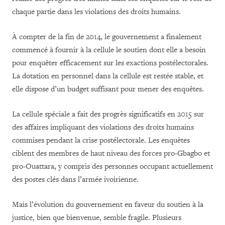
chaque partie dans les violations des droits humains.
À compter de la fin de 2014, le gouvernement a finalement
commencé à fournir à la cellule le soutien dont elle a besoin
pour enquêter efficacement sur les exactions postélectorales.
La dotation en personnel dans la cellule est restée stable, et
elle dispose d’un budget suffisant pour mener des enquêtes.
La cellule spéciale a fait des progrès significatifs en 2015 sur
des affaires impliquant des violations des droits humains
commises pendant la crise postélectorale. Les enquêtes
ciblent des membres de haut niveau des forces pro-Gbagbo et
pro-Ouattara, y compris des personnes occupant actuellement
des postes clés dans l’armée ivoirienne.
Mais l’évolution du gouvernement en faveur du soutien à la
justice, bien que bienvenue, semble fragile. Plusieurs