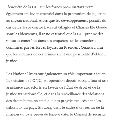
L’enquête de la CPI sur les forces pro-Ouattara reste
également un levier essentiel dans la promotion de la justice
au niveau national. Alors que les développements positifs du
cas de La Haye contre Laurent Gbagbo et Charles Blé Goudé
sont les bienvenus, il reste essentiel que la CPI prenne des
mesures concrètes dans ses enquêtes sur les exactions
commises par les forces loyales au Président Ouattara afin
que les victimes de ces crimes aient une possibilité d’obtenir
justice.
Les Nations Unies ont également un rôle important à jouer.
La mission de l’ONU, en opération depuis 2004, a fourni une
assistance aux efforts en faveur de l’État de droit et de la
justice transitionnelle, et dans la surveillance des violations
des droits humains ainsi que des progrès réalisés dans les
tribunaux du pays. En 2014, dans le cadre d’un retrait de la
mission du pays prévu de longue date, le Conseil de sécurité