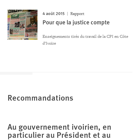
4 août 2015
Rapport
Pour que la justice compte
Enseignements tirés du travail de la CPI en Côte
d’Ivoire
Recommandations
Au gouvernement ivoirien, en
particulier au Président et au