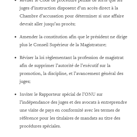
Réviser le Code de procédure pénale de sorte que les
juges d’instruction disposent d’un accès direct à la
Chambre d’accusation pour déterminer si une affaire
devrait aller jusqu’au procès;
Amender la constitution afin que le président ne dirige
plus le Conseil Supérieur de la Magistrature;
Réviser la loi règlementant la profession de magistrat
afin de supprimer l’autorité de l’exécutif sur la
promotion, la discipline, et l’avancement général des
juges;
Inviter le Rapporteur spécial de l’ONU sur
l’indépendance des juges et des avocats à entreprendre
une visite de pays en conformité avec les termes de
référence pour les titulaires de mandats au titre des
procédures spéciales.