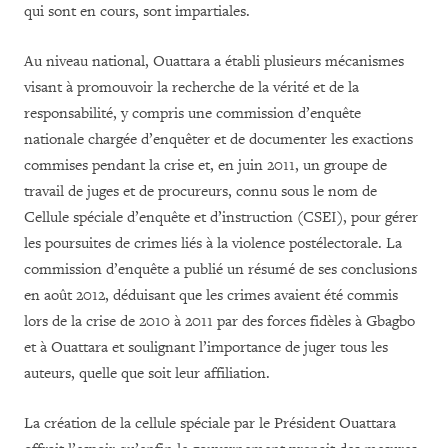
qui sont en cours, sont impartiales.
Au niveau national, Ouattara a établi plusieurs mécanismes
visant à promouvoir la recherche de la vérité et de la
responsabilité, y compris une commission d’enquête
nationale chargée d’enquêter et de documenter les exactions
commises pendant la crise et, en juin 2011, un groupe de
travail de juges et de procureurs, connu sous le nom de
Cellule spéciale d’enquête et d’instruction (CSEI), pour gérer
les poursuites de crimes liés à la violence postélectorale. La
commission d’enquête a publié un résumé de ses conclusions
en août 2012, déduisant que les crimes avaient été commis
lors de la crise de 2010 à 2011 par des forces fidèles à Gbagbo
et à Ouattara et soulignant l’importance de juger tous les
auteurs, quelle que soit leur affiliation.
La création de la cellule spéciale par le Président Ouattara