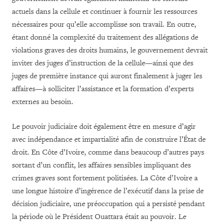
actuels dans la cellule et continuer à fournir les ressources
nécessaires pour qu’elle accomplisse son travail. En outre,
étant donné la complexité du traitement des allégations de
violations graves des droits humains, le gouvernement devrait
inviter des juges d’instruction de la cellule—ainsi que des
juges de première instance qui auront finalement à juger les
affaires—à solliciter l’assistance et la formation d’experts
externes au besoin.
Le pouvoir judiciaire doit également être en mesure d’agir
avec indépendance et impartialité afin de construire l’État de
droit. En Côte d’Ivoire, comme dans beaucoup d’autres pays
sortant d’un conflit, les affaires sensibles impliquant des
crimes graves sont fortement politisées. La Côte d’Ivoire a
une longue histoire d’ingérence de l’exécutif dans la prise de
décision judiciaire, une préoccupation qui a persisté pendant
la période où le Président Ouattara était au pouvoir. Le