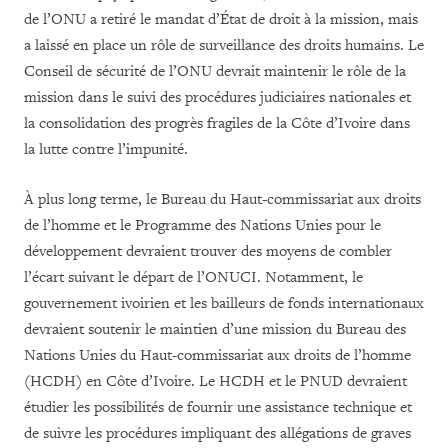
de l’ONU a retiré le mandat d’État de droit à la mission, mais
a laissé en place un rôle de surveillance des droits humains. Le
Conseil de sécurité de l’ONU devrait maintenir le rôle de la
mission dans le suivi des procédures judiciaires nationales et
la consolidation des progrès fragiles de la Côte d’Ivoire dans
la lutte contre l’impunité.
À plus long terme, le Bureau du Haut-commissariat aux droits
de l’homme et le Programme des Nations Unies pour le
développement devraient trouver des moyens de combler
l’écart suivant le départ de l’ONUCI. Notamment, le
gouvernement ivoirien et les bailleurs de fonds internationaux
devraient soutenir le maintien d’une mission du Bureau des
Nations Unies du Haut-commissariat aux droits de l’homme
(HCDH) en Côte d’Ivoire. Le HCDH et le PNUD devraient
étudier les possibilités de fournir une assistance technique et
de suivre les procédures impliquant des allégations de graves