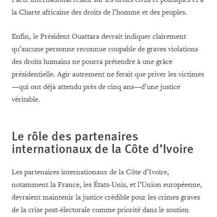
la Charte africaine des droits de l’homme et des peuples.
Enfin, le Président Ouattara devrait indiquer clairement
qu’aucune personne reconnue coupable de graves violations
des droits humains ne pourra prétendre à une grâce
présidentielle. Agir autrement ne ferait que priver les victimes
—qui ont déjà attendu près de cinq ans—d’une justice
véritable
.
Le rôle des partenaires
internationaux de la Côte d’Ivoire
Les partenaires internationaux de la Côte d’Ivoire,
notamment la France, les États-Unis, et l’Union européenne,
devraient maintenir la justice crédible pour les crimes graves
de la crise post-électorale comme priorité dans le soutien