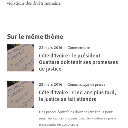
violations des droits humains.
Sur le même thème
22 mars 2016
Commentaire
Côte d’Ivoire : le président
Ouattara doit tenir ses promesses
de justice
22 mars 2016
Communiqué de presse
Côte d’Ivoire : Cinq ans plus tard,
la justice se fait attendre
Des procès équitables doivent être tenus pour
juger les crimes commis lors des violences post-
électorales de 2010-2011