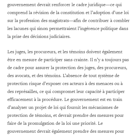
gouvernement devrait renforcer le cadre juridique—ce qui
comprend la révision de la constitution et l’adoption d’une loi
sur la profession des magistrats—afin de contribuer à combler
les lacunes qui sinon permettraient l’ingérence politique dans
la prise des décisions judiciaires.
Les juges, les procureurs, et les témoins doivent également
être en mesure de participer sans crainte. Il n’y a toujours pas
de cadre pour assurer la protection des juges, des procureurs,
des avocats, et des témoins. L’absence de tout système de
protection risque d’exposer ces acteurs à des menaces ou à
des représailles, ce qui compromet leur capacité à participer
efficacement à la procédure. Le gouvernement est en train
d’analyser un projet de loi qui fournit les mécanismes de
protection de témoins, et devrait prendre des mesures pour
faire de la promulgation de la loi une priorité. Le
gouvernement devrait également prendre des mesures pour