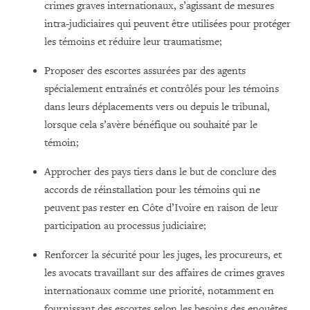
crimes graves internationaux, s’agissant de mesures
intra-judiciaires qui peuvent être utilisées pour protéger
les témoins et réduire leur traumatisme;
Proposer des escortes assurées par des agents
spécialement entraînés et contrôlés pour les témoins
dans leurs déplacements vers ou depuis le tribunal,
lorsque cela s’avère bénéfique ou souhaité par le
témoin;
Approcher des pays tiers dans le but de conclure des
accords de réinstallation pour les témoins qui ne
peuvent pas rester en Côte d’Ivoire en raison de leur
participation au processus judiciaire;
Renforcer la sécurité pour les juges, les procureurs, et
les avocats travaillant sur des affaires de crimes graves
internationaux comme une priorité, notamment en
fournissant des escortes selon les besoins des enquêtes