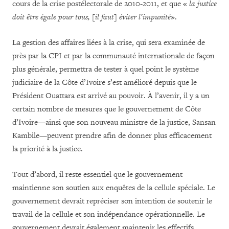
cours de la crise postélectorale de 2010-2011, et que «
la justice
doit être égale pour tous, [il faut] éviter l’impunité
».
La gestion des affaires liées à la crise, qui sera examinée de
près par la CPI et par la communauté internationale de façon
plus générale, permettra de tester à quel point le système
judiciaire de la Côte d’Ivoire s’est amélioré depuis que le
Président Ouattara est arrivé au pouvoir. À l’avenir, il y a un
certain nombre de mesures que le gouvernement de Côte
d’Ivoire—ainsi que son nouveau ministre de la justice, Sansan
Kambile—peuvent prendre afin de donner plus efficacement
la priorité à la justice.
Tout d’abord, il reste essentiel que le gouvernement
maintienne son soutien aux enquêtes de la cellule spéciale. Le
gouvernement devrait repréciser son intention de soutenir le
travail de la cellule et son indépendance opérationnelle. Le
gouvernement devrait également maintenir les effectifs