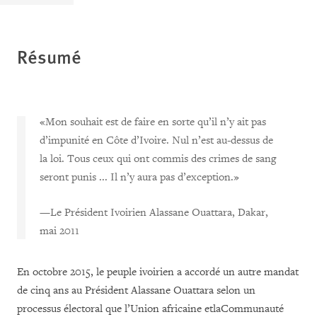
Résumé
«Mon souhait est de faire en sorte qu’il n’y ait pas
d’impunité en Côte d’Ivoire. Nul n’est au-dessus de
la loi. Tous ceux qui ont commis des crimes de sang
seront punis ... Il n’y aura pas d’exception.»
—Le Président Ivoirien Alassane Ouattara, Dakar,
mai 2011
En octobre 2015, le peuple ivoirien a accordé un autre mandat
de cinq ans au Président Alassane Ouattara selon un
processus électoral que l’Union africaine etlaCommunauté