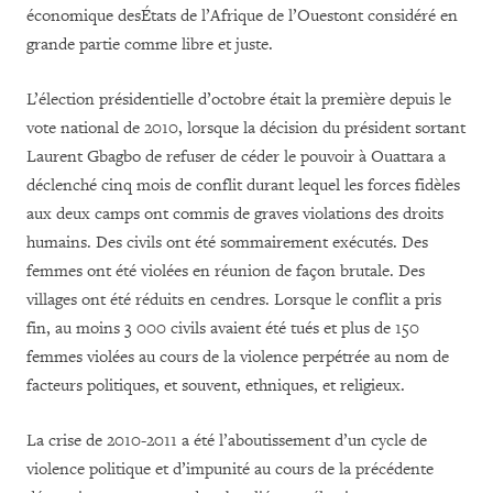
économique desÉtats de l’Afrique de l’Ouestont considéré en
grande partie comme libre et juste.
L’élection présidentielle d’octobre était la première depuis le
vote national de 2010, lorsque la décision du président sortant
Laurent Gbagbo de refuser de céder le pouvoir à Ouattara a
déclenché cinq mois de conflit durant lequel les forces fidèles
aux deux camps ont commis de graves violations des droits
humains. Des civils ont été sommairement exécutés. Des
femmes ont été violées en réunion de façon brutale. Des
villages ont été réduits en cendres. Lorsque le conflit a pris
fin, au moins 3 000 civils avaient été tués et plus de 150
femmes violées
au cours de la violence perpétrée au nom de
facteurs
politiques, et souvent, ethniques, et religieux
.
La crise de 2010-2011 a été l’aboutissement d’un cycle de
violence politique et d’impunité au cours de la précédente