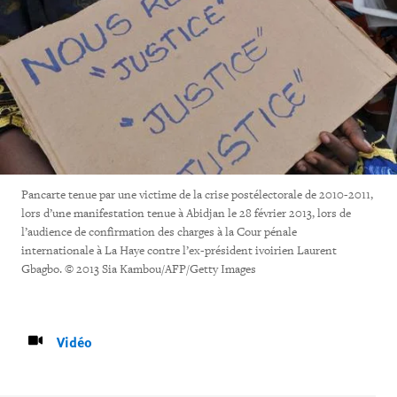
Pancarte tenue par une victime de la crise postélectorale de 2010-2011,
lors d’une manifestation tenue à Abidjan le 28 février 2013, lors de
l’audience de confirmation des charges à la Cour pénale
internationale à La Haye contre l’ex-président ivoirien Laurent
Gbagbo. © 2013 Sia Kambou/AFP/Getty Images
Vidéo