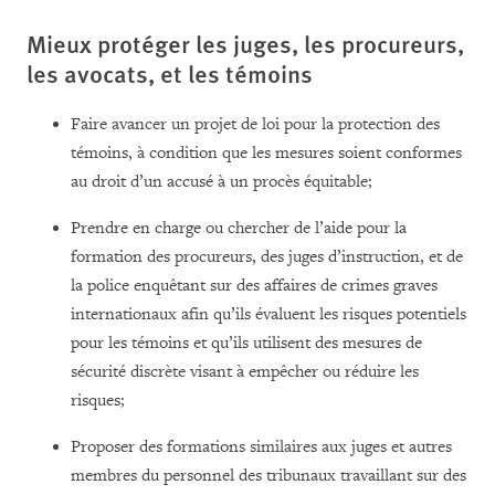
Mieux protéger les juges, les procureurs,
les avocats, et les témoins
Faire avancer un projet de loi pour la protection des
témoins, à condition que les mesures soient conformes
au droit d’un accusé à un procès équitable;
Prendre en charge ou chercher de l’aide pour la
formation des procureurs, des juges d’instruction, et de
la police enquêtant sur des affaires de crimes graves
internationaux afin qu’ils évaluent les risques potentiels
pour les témoins et qu’ils utilisent des mesures de
sécurité discrète visant à empêcher ou réduire les
risques;
Proposer des formations similaires aux juges et autres
membres du personnel des tribunaux travaillant sur des