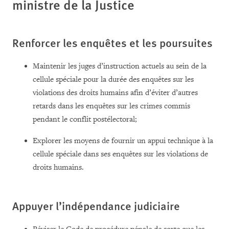
ministre de la Justice
Renforcer les enquêtes et les poursuites
Maintenir les juges d’instruction actuels au sein de la
cellule spéciale pour la durée des enquêtes sur les
violations des droits humains afin d’éviter d’autres
retards dans les enquêtes sur les crimes commis
pendant le conflit postélectoral;
Explorer les moyens de fournir un appui technique à la
cellule spéciale dans ses enquêtes sur les violations de
droits humains.
Appuyer l’indépendance judiciaire