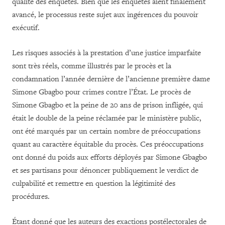
qualité des enquêtes. Bien que les enquêtes aient finalement
avancé, le processus reste sujet aux ingérences du pouvoir
exécutif.
Les risques associés à la prestation d’une justice imparfaite
sont très réels, comme illustrés par le procès et la
condamnation l’année dernière de l’ancienne première dame
Simone Gbagbo pour crimes contre l’État. Le procès de
Simone Gbagbo et la peine de 20 ans de prison infligée, qui
était le double de la peine réclamée par le ministère public,
ont été marqués par un certain nombre de préoccupations
quant au caractère équitable du procès. Ces préoccupations
ont donné du poids aux efforts déployés par Simone Gbagbo
et ses partisans pour dénoncer publiquement le verdict de
culpabilité et remettre en question la légitimité des
procédures.
Étant donné que les auteurs des exactions postélectorales de