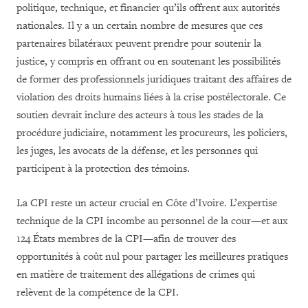
politique, technique, et financier qu’ils offrent aux autorités
nationales. Il y a un certain nombre de mesures que ces
partenaires bilatéraux peuvent prendre pour soutenir la
justice, y compris en offrant ou en soutenant les possibilités
de former des professionnels juridiques traitant des affaires de
violation des droits humains liées à la crise postélectorale. Ce
soutien devrait inclure des acteurs à tous les stades de la
procédure judiciaire, notamment les procureurs, les policiers,
les juges, les avocats de la défense, et les personnes qui
participent à la protection des témoins.
La CPI reste un acteur crucial en Côte d’Ivoire. L’expertise
technique de la CPI incombe au personnel de la cour—et aux
124 États membres de la CPI—afin de trouver des
opportunités à coût nul pour partager les meilleures pratiques
en matière de traitement des allégations de crimes qui
relèvent de la compétence de la CPI.