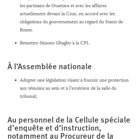
les partisans de Ouattara et avec les affaires
actuellement devant la Cour, en accord avec les
obligations du gouvernement au regard du
Statut de
Rome
;
Remettre Simone Gbagbo à la CPI.
À l’Assemblée nationale
Adopter une législation visant à fournir une protection
aux témoins au sein et à l’extérieur de la salle du
tribunal;
Au personnel de la Cellule spéciale
d’enquête et d’instruction,
notamment au Procureur de la