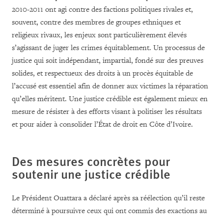
2010-2011 ont agi contre des factions politiques rivales et,
souvent, contre des membres de groupes ethniques et
religieux rivaux, les enjeux sont particulièrement élevés
s’agissant de juger les crimes équitablement. Un processus de
justice qui soit indépendant, impartial, fondé sur des preuves
solides, et respectueux des droits à un procès équitable de
l’accusé est essentiel afin de donner aux victimes la réparation
qu’elles méritent. Une justice crédible est également mieux en
mesure de résister à des efforts visant à politiser les résultats
et pour aider à consolider l’État de droit en Côte d’Ivoire.
Des mesures concrètes pour
soutenir une justice crédible
Le Président Ouattara a déclaré après sa réélection qu’il reste
déterminé à poursuivre ceux qui ont commis des exactions au