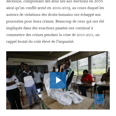
décennie, comprenant des abus liés aux élections en 2000
ainsi qu’un conflit armé en 2002-2003, au cours duquel les
auteurs de violations des droits humains ont échappé aux
poursuites pour leurs crimes. Beaucoup de ceux qui ont été
impliqués dans des exactions passées ont continué à
commettre des crimes pendant la crise de 2010-2011, un
rappel brutal du coût élevé de l’impunité.