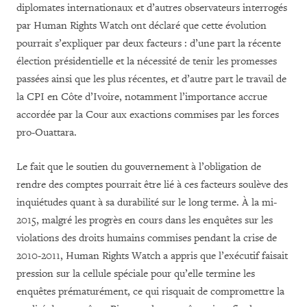
diplomates internationaux et d’autres observateurs interrogés
par Human Rights Watch ont déclaré que cette évolution
pourrait s’expliquer par deux facteurs : d’une part la récente
élection présidentielle et la nécessité de tenir les promesses
passées ainsi que les plus récentes, et d’autre part le travail de
la CPI en Côte d’Ivoire, notamment l’importance accrue
accordée par la Cour aux exactions commises par les forces
pro-Ouattara.
Le fait que le soutien du gouvernement à l’obligation de
rendre des comptes pourrait être lié à ces facteurs soulève des
inquiétudes quant à sa durabilité sur le long terme. À la mi-
2015, malgré les progrès en cours dans les enquêtes sur les
violations des droits humains commises pendant la crise de
2010-2011, Human Rights Watch a appris que l’exécutif faisait
pression sur la cellule spéciale pour qu’elle termine les
enquêtes prématurément, ce qui risquait de compromettre la