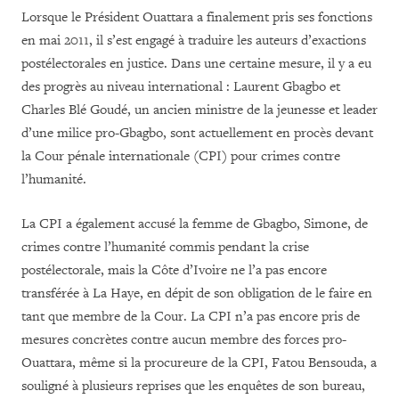
Lorsque le Président Ouattara a finalement pris ses fonctions
en mai 2011, il s’est engagé à traduire les auteurs d’exactions
postélectorales en justice. Dans une certaine mesure, il y a eu
des progrès au niveau international : Laurent Gbagbo et
Charles Blé Goudé, un ancien ministre de la jeunesse et leader
d’une milice pro-Gbagbo, sont actuellement en procès devant
la Cour pénale internationale (CPI) pour crimes contre
l’humanité.
La CPI a également accusé la femme de Gbagbo, Simone, de
crimes contre l’humanité commis pendant la crise
postélectorale, mais la Côte d’Ivoire ne l’a pas encore
transférée à La Haye, en dépit de son obligation de le faire en
tant que membre de la Cour. La CPI n’a pas encore pris de
mesures concrètes contre aucun membre des forces pro-
Ouattara, même si la procureure de la CPI, Fatou Bensouda, a
souligné à plusieurs reprises que les enquêtes de son bureau,