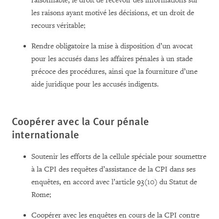
raisonnable, le droit de recevoir des informations sur
les raisons ayant motivé les décisions, et un droit de
recours véritable;
Rendre obligatoire la mise à disposition d’un avocat
pour les accusés dans les affaires pénales à un stade
précoce des procédures, ainsi que la fourniture d’une
aide juridique pour les accusés indigents.
Coopérer avec la Cour pénale
internationale
Soutenir les efforts de la cellule spéciale pour soumettre
à la CPI des requêtes d’assistance de la CPI dans ses
enquêtes, en accord avec l’article 93(10) du Statut de
Rome;
Coopérer avec les enquêtes en cours de la CPI contre