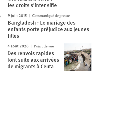
les droits s'intensifie
9 juin 2015
Communiqué de presse
Bangladesh : Le mariage des
enfants porte préjudice aux jeunes
filles
4 août 2026
Point de vue
Des renvois rapides
font suite aux arrivées
de migrants à Ceuta