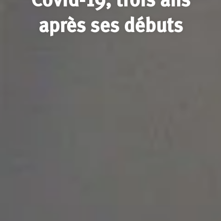
après ses débuts