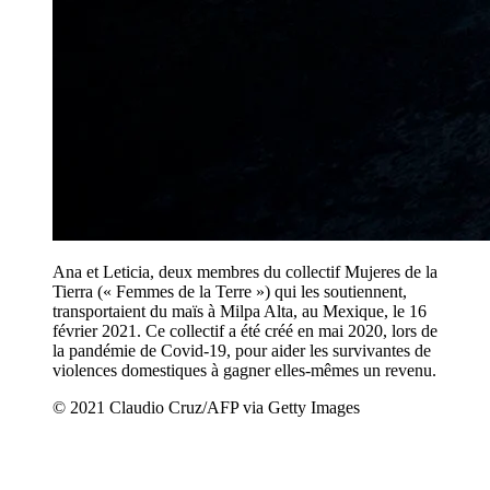
Ana et Leticia, deux membres du collectif Mujeres de la
Tierra (« Femmes de la Terre ») qui les soutiennent,
transportaient du maïs à Milpa Alta, au Mexique, le 16
février 2021. Ce collectif a été créé en mai 2020, lors de
la pandémie de Covid-19, pour aider les survivantes de
violences domestiques à gagner elles-mêmes un revenu.
© 2021 Claudio Cruz/AFP via Getty Images