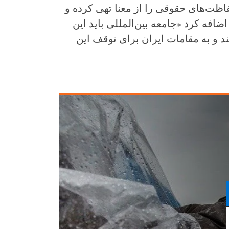
فاظت‌های حقوقی را از معنا تهی کرده و
ضافه کرد «جامعه بین‌المللی باید این
د و به مقامات ایران برای توقف این