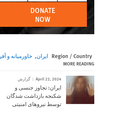
DONATE
NOW
Region / Country
ایران
خاورمیانه و آف
MORE READING
April 22, 2024
گزارش
ایران: تجاوز جنسی و
شکنجه بازداشت شدگان
توسط نیروهای امنیتی