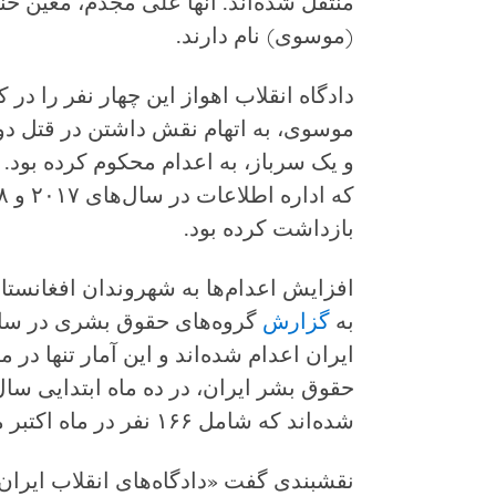
منتقل شده‌اند. آنها علی مجدم، معین 
(موسوی) نام دارند.
دادگاه انقلاب اهواز این چهار نفر را در
موسوی، به اتهام نقش داشتن در قتل دو
و یک سرباز، به اعدام محکوم کرده بو
بازداشت کرده بود.
افزایش اعدام‌ها به شهروندان افغانستا
به
گزارش
ایران اعدام شده‌اند و این آمار تنها در ماه اکتبر به ۱۳ 
شده‌اند که شامل ۱۶۶ نفر در ماه اکتبر می‌شود.
نقشبندی گفت «دادگاه‌های انقلاب ایران