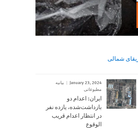
ریقای شمالی
January 23, 2024
بیانیه
مطبوعاتی
ایران: اعدام دو
بازداشت‌شده، یازده نفر
در انتظار اعدام قریب
الوقوع