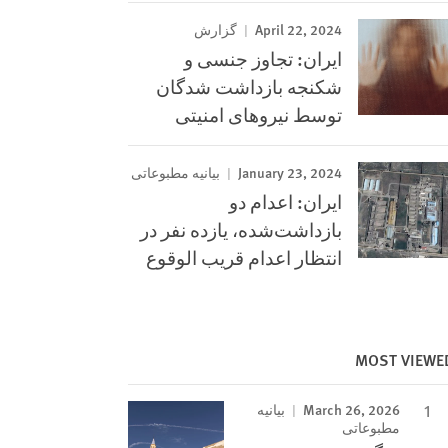
April 22, 2024
گزارش
ایران: تجاوز جنسی و
شکنجه بازداشت شدگان
توسط نیروهای امنیتی
January 23, 2024
بیانیه مطبوعاتی
ایران: اعدام دو
بازداشت‌شده، یازده نفر در
انتظار اعدام قریب الوقوع
MOST VIEWE
March 26, 2026
بیانیه
مطبوعاتی