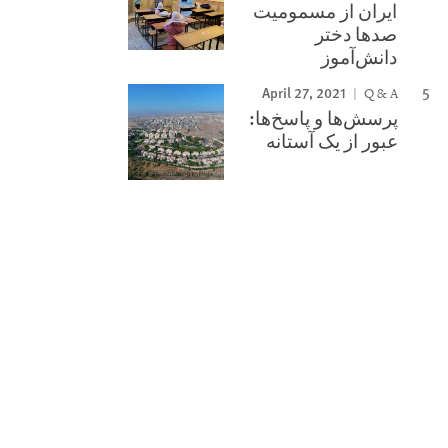
ایران از مسمومیت
صدها دختر
دانش‌آموز
April 27, 2021
Q & A
پرسش‌ها و پاسخ‌ها:
عبور از یک آستانه