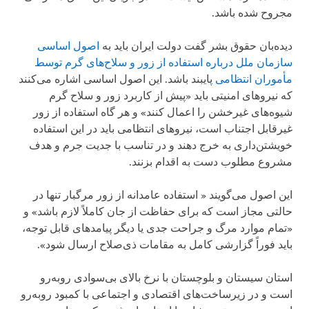
مجروح شده باشد.
دیده‌بان حقوق بشر گفت دولت ایران باید به
اصول اساسی
سازمان ملل درباره استفاده از زور و سلاح‌های گرم توسط
مأموران انتظامی
پایبند باشد. این اصول اساسی اشاره می‌کنند
که نیروهای امنیتی باید «پیش از کاربرد زور و سلاح گرم
شیوه‌های غیرخشن را اعمال کنند» و هر گاه استفاده از زور
غیرقابل اجتناب است، نیروهای انتظامی باید در این استفاده
خویشتن‌داری به خرج دهند و در تناسب با جدیت جرم و هدف
مشروع مطلوب دست به اقدام بزنند.
این اصول می‌گویند « استفاده عامدانه از زور مرگبار تنها در
حالتی مجاز است که برای حفاظت از جان کاملاً لازم باشد» و
«تمام موارد مرگ و جراحت جدی یا دیگر پیامدهای قابل توجه،
باید فوراً گزارشی کامل به مقامات ذی‌صلاح ارسال شود».
استان سیستان و بلوچستان با نرخ بالای بی‌سوادی روبه‌رو
است و در زیرساخت‌های اقتصادی و اجتماعی با کمبود روبه‌رو