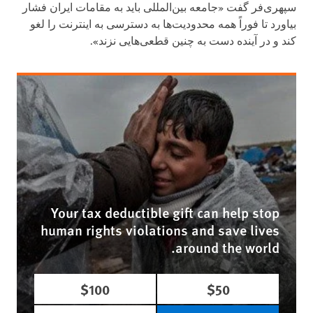
سپهری‌فر گفت «جامعه بین‌المللی باید به مقامات ایران فشار
بیاورد تا فوراً همه محدودیت‌ها به دسترسی به اینترنت را لغو
کند و در آینده دست به چنین قطعی‌هایی نزند».
Your tax deductible gift can help stop
human rights violations and save lives
around the world.
$100
$50