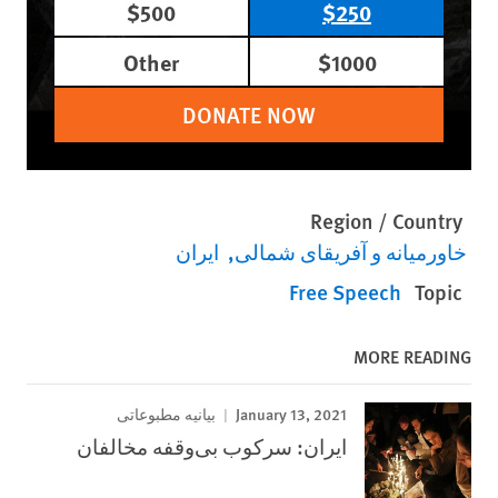
$500
$250
Other
$1000
DONATE NOW
Region / Country
خاورمیانه و آفریقای شمالی
ایران
Free Speech
Topic
MORE READING
January 13, 2021
بیانیه مطبوعاتی
ایران: سرکوب بی‌وقفه مخالفان