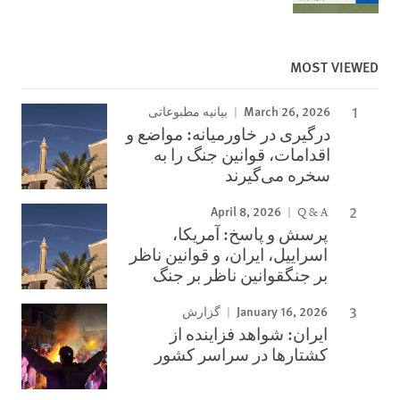
MOST VIEWED
March 26, 2026
بیانیه مطبوعاتی
درگیری در خاورمیانه: مواضع و
اقدامات، قوانین جنگ را به
سخره می‌گیرند
April 8, 2026
Q & A
پرسش و پاسخ: آمریکا،
اسراییل، ایران، و قوانین ناظر
بر جنگقوانین ناظر بر جنگ
January 16, 2026
گزارش
ایران: شواهد فزاینده از
کشتارها در سراسر کشور