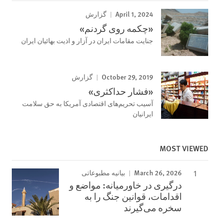
April 1, 2024
گزارش
«چکمه روی گردنم»
جنایت مقامات ایران در آزار و اذیت بهائیان ایران
October 29, 2019
گزارش
«فشار حداکثری»
آسیب تحریم‌های اقتصادی آمریکا به حق سلامت
ایرانیان
MOST VIEWED
March 26, 2026
بیانیه مطبوعاتی
درگیری در خاورمیانه: مواضع و
اقدامات، قوانین جنگ را به
سخره می‌گیرند