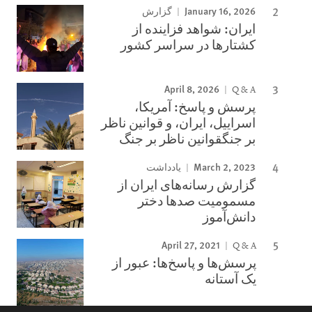
January 16, 2026
گزارش
ایران: شواهد فزاینده از
کشتارها در سراسر کشور
April 8, 2026
Q & A
پرسش و پاسخ: آمریکا،
اسراییل، ایران، و قوانین ناظر
بر جنگقوانین ناظر بر جنگ
March 2, 2023
یادداشت
گزارش رسانه‌های ایران از
مسمومیت صدها دختر
دانش‌آموز
April 27, 2021
Q & A
پرسش‌ها و پاسخ‌ها: عبور از
یک آستانه