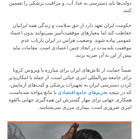
دولت‌ها باید دسترسی به غذا، آب، و مراقبت پزشکی را تضمین
کنند.
حکومت ایران تعهد دارد از حق سلامت و زندگی همه ایرانیان
حفاظت کند اما معیارهای موفقیت‌آمیز نمی‌توانند بدون اعتماد
عمومی پیاده شوند. وضعیت هراس در ایران بازتاب عدم
موفقیت بلندمدت در ایجاد چنین اعتمادی است. مقامات نباید
بیش از این به آن ضربه بزنند.
ضمناً حمایت از تلاش‌های ایران برای مبارزه با ویروس کرونا
برای جامعه بین‌المللی امری حیاتی است، از جمله با امکان‌پذیر
کردن دسترسی ایران به تجهیزات پزشکی و کیت‌های آزمایش،
که در نتیجه
تحریم‌های جامع اقتصادی
با مانع مواجه شده‌است.
همکاری جهانی برای مهار گسترش این همه‌گیری جهانی بالقوه
امری ضروری است: بیماری مرزی نمی‌شناسد.