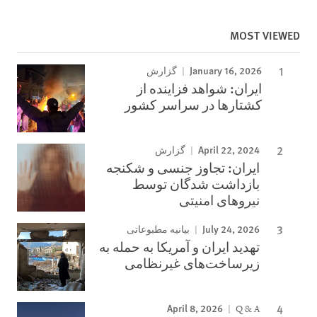
MOST VIEWED
January 16, 2026
گزارش
ایران: شواهد فزاینده از
کشتارها در سراسر کشور
April 22, 2024
گزارش
ایران: تجاوز جنسی و شکنجه
بازداشت شدگان توسط
نیروهای امنیتی
July 24, 2026
بیانیه مطبوعاتی
تهدید ایران و آمریکا به حمله به
زیرساخت‌های غیرنظامی
April 8, 2026
Q & A