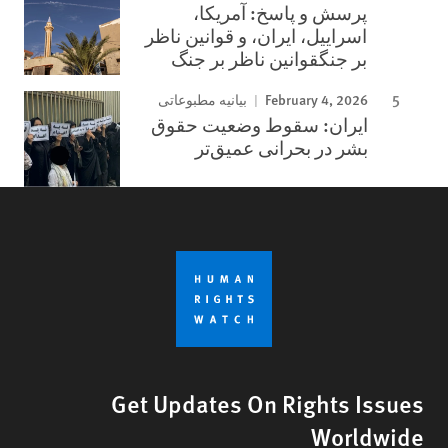
پرسش و پاسخ: آمریکا،
اسراییل، ایران، و قوانین ناظر
بر جنگقوانین ناظر بر جنگ
February 4, 2026
بیانیه مطبوعاتی
ایران: سقوط وضعیت حقوق
بشر در بحرانی عمیق‌تر
Get Updates On Rights Issues
Worldwide