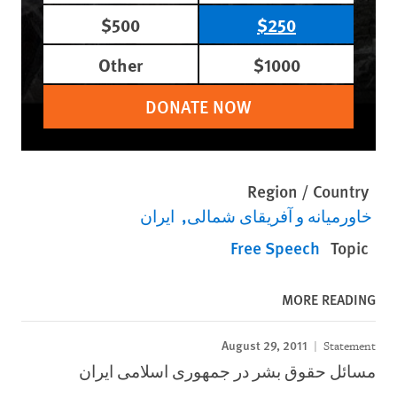
$500
$250
Other
$1000
DONATE NOW
Region / Country
خاورمیانه و آفریقای شمالی
ایران
Free Speech
Topic
MORE READING
August 29, 2011
Statement
مسائل حقوق بشر در جمهوری اسلامی ایران