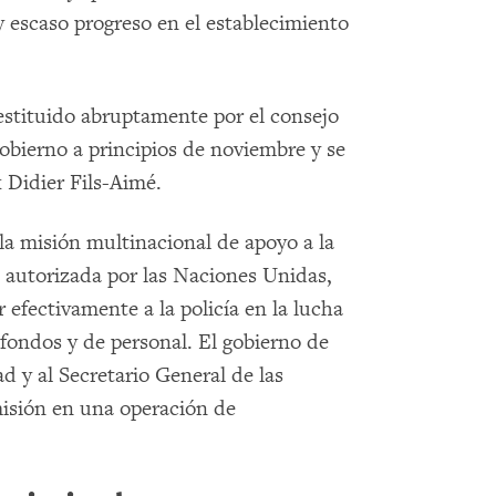
 escaso progreso en el establecimiento
destituido abruptamente por el consejo
gobierno a principios de noviembre y se
 Didier Fils-Aimé.
 la misión multinacional de apoyo a la
, autorizada por las Naciones Unidas,
 efectivamente a la policía en la lucha
 fondos y de personal. El gobierno de
ad y al Secretario General de las
isión en una operación de