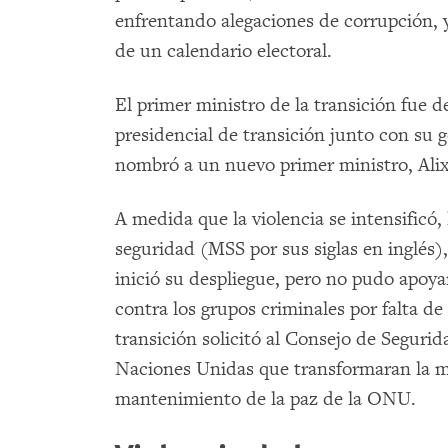
enfrentando alegaciones de corrupción, y
de un calendario electoral.
El primer ministro de la transición fue 
presidencial de transición junto con su 
nombró a un nuevo primer ministro, Alix
A medida que la violencia se intensificó,
seguridad (MSS por sus siglas en inglés)
inició su despliegue, pero no pudo apoyar
contra los grupos criminales por falta de
transición solicitó al Consejo de Segurid
Naciones Unidas que transformaran la m
mantenimiento de la paz de la ONU.