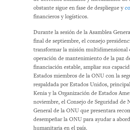
obstante sigue en fase de despliegue y
c
financieros y logísticos.
Durante la sesión de la Asamblea Genera
final de septiembre, el consejo presidenci
transformar la misión multidimensional 
operación de mantenimiento de la paz d
financiación estable, ampliar sus capaci
Estados miembros de la ONU con la segur
respaldada por Estados Unidos, principa
Kenia y la Organización de Estados Ame
noviembre, el Consejo de Seguridad de
General de la ONU que presentara recom
desempeñar la ONU para ayudar a abordar
humanitaria en el país.