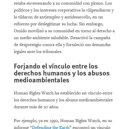
estaba envenenando a su comunidad con plomo. Los
políticos y los intereses corporativos la vilipendiaron y
la tildaron de antiempleo y antidesarrollo, en un
esfuerzo por deslegitimar su lucha. Sin embargo,
Omido movilizó a su comunidad en torno al derecho a
un medio ambiente saludable. Desactivó la campaña
de desprestigio contra ella y fortaleció sus demandas
legales ante los tribunales.
Forjando el vínculo entre los
derechos humanos y los abusos
medioambientales
Human Rights Watch ha establecido un vínculo entre
los derechos humanos y los abusos medioambientales
durante más de 20 años.
Por ejemplo, ya en 1992, Human Rights Watch, en su
informe “
Defending the Earth
” encontró un vínculo