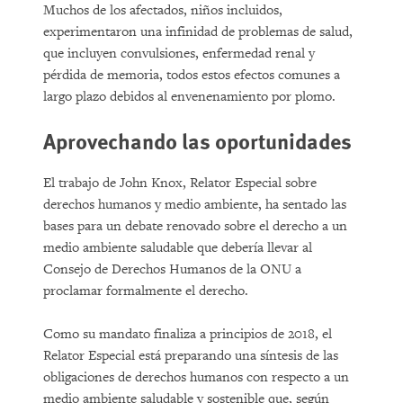
Muchos de los afectados, niños incluidos,
experimentaron una infinidad de problemas de salud,
que incluyen convulsiones, enfermedad renal y
pérdida de memoria, todos estos efectos comunes a
largo plazo debidos al envenenamiento por plomo.
Aprovechando las oportunidades
El trabajo de John Knox, Relator Especial sobre
derechos humanos y medio ambiente, ha sentado las
bases para un debate renovado sobre el derecho a un
medio ambiente saludable que debería llevar al
Consejo de Derechos Humanos de la ONU a
proclamar formalmente el derecho.
Como su mandato finaliza a principios de 2018, el
Relator Especial está preparando una síntesis de las
obligaciones de derechos humanos con respecto a un
medio ambiente saludable y sostenible que, según