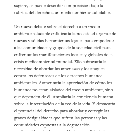
sugiere, se puede describir con precisión bajo la
rúbrica del derecho a un medio ambiente saludable.
Un nuevo debate sobre el derecho a un medio
ambiente saludable enfatizaría la necesidad urgente de
nuevas y sólidas herramientas legales para empoderar
a las comunidades y grupos de la sociedad civil para
enfrentar las manifestaciones locales y globales de la
crisis medioambiental mundial. Ello subrayaría la
necesidad de abordar las amenazas y los ataques
contra los defensores de los derechos humanos
ambientales. Aumentaría la apreciación de cómo los
humanos no están aislados del medio ambiente, sino
que dependen de él. Ampliaría la conciencia humana
sobre la interrelación de la red de la vida. Y destacaría
el potencial del derecho para abordar y corregir las
graves desigualdades que sufren las personas y las
comunidades expuestas a la degradación