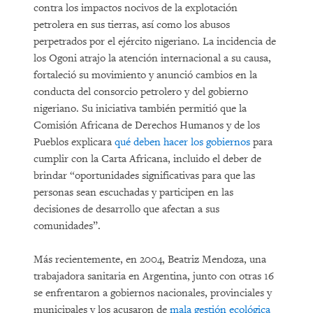
contra los impactos nocivos de la explotación
petrolera en sus tierras, así como los abusos
perpetrados por el ejército nigeriano. La incidencia de
los Ogoni atrajo la atención internacional a su causa,
fortaleció su movimiento y anunció cambios en la
conducta del consorcio petrolero y del gobierno
nigeriano. Su iniciativa también permitió que la
Comisión Africana de Derechos Humanos y de los
Pueblos explicara
qué deben hacer los gobiernos
para
cumplir con la Carta Africana, incluido el deber de
brindar “oportunidades significativas para que las
personas sean escuchadas y participen en las
decisiones de desarrollo que afectan a sus
comunidades”.
Más recientemente, en 2004, Beatriz Mendoza, una
trabajadora sanitaria en Argentina, junto con otras 16
se enfrentaron a gobiernos nacionales, provinciales y
municipales y los acusaron de
mala gestión ecológica