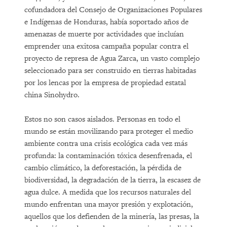
cofundadora del Consejo de Organizaciones Populares
e Indígenas de Honduras, había soportado años de
amenazas de muerte por actividades que incluían
emprender una exitosa campaña popular contra el
proyecto de represa de Agua Zarca, un vasto complejo
seleccionado para ser construido en tierras habitadas
por los lencas por la empresa de propiedad estatal
china Sinohydro.
Estos no son casos aislados. Personas en todo el
mundo se están movilizando para proteger el medio
ambiente contra una crisis ecológica cada vez más
profunda: la contaminación tóxica desenfrenada, el
cambio climático, la deforestación, la pérdida de
biodiversidad, la degradación de la tierra, la escasez de
agua dulce. A medida que los recursos naturales del
mundo enfrentan una mayor presión y explotación,
aquellos que los defienden de la minería, las presas, la