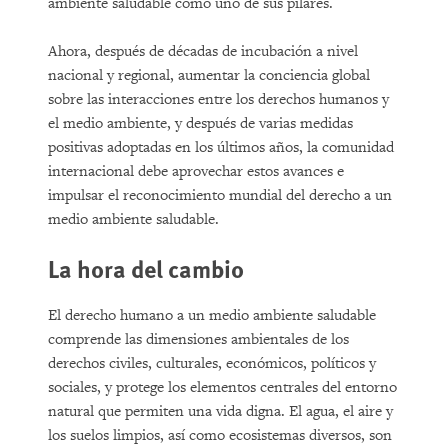
ambiente saludable como uno de sus pilares.
Ahora, después de décadas de incubación a nivel
nacional y regional, aumentar la conciencia global
sobre las interacciones entre los derechos humanos y
el medio ambiente, y después de varias medidas
positivas adoptadas en los últimos años, la comunidad
internacional debe aprovechar estos avances e
impulsar el reconocimiento mundial del derecho a un
medio ambiente saludable.
La hora del cambio
El derecho humano a un medio ambiente saludable
comprende las dimensiones ambientales de los
derechos civiles, culturales, económicos, políticos y
sociales, y protege los elementos centrales del entorno
natural que permiten una vida digna. El agua, el aire y
los suelos limpios, así como ecosistemas diversos, son