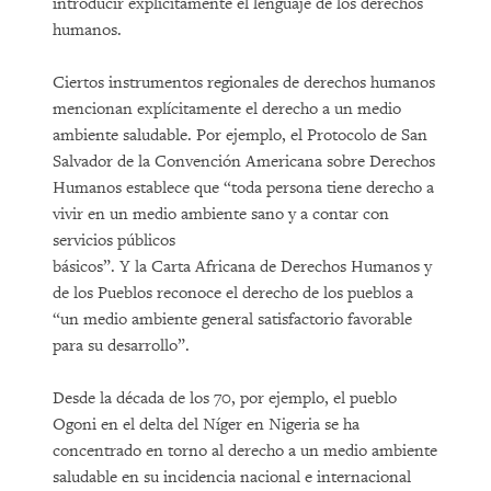
introducir explícitamente el lenguaje de los derechos
humanos.
Ciertos instrumentos regionales de derechos humanos
mencionan explícitamente el derecho a un medio
ambiente saludable. Por ejemplo, el Protocolo de San
Salvador de la Convención Americana sobre Derechos
Humanos establece que “toda persona tiene derecho a
vivir en un medio ambiente sano y a contar con
servicios públicos
básicos”. Y la Carta Africana de Derechos Humanos y
de los Pueblos reconoce el derecho de los pueblos a
“un medio ambiente general satisfactorio favorable
para su desarrollo”.
Desde la década de los 70, por ejemplo, el pueblo
Ogoni en el delta del Níger en Nigeria se ha
concentrado en torno al derecho a un medio ambiente
saludable en su incidencia nacional e internacional