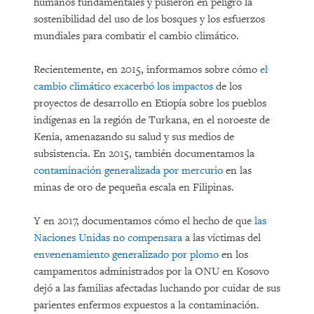
humanos fundamentales y pusieron en peligro la
sostenibilidad del uso de los bosques y los esfuerzos
mundiales para combatir el cambio climático.
Recientemente, en 2015, informamos sobre cómo
el
cambio climático exacerbó los impactos
de los
proyectos de desarrollo en Etiopía sobre los pueblos
indígenas en la región de Turkana, en el noroeste de
Kenia, amenazando su salud y sus medios de
subsistencia. En 2015, también documentamos la
contaminación generalizada por mercurio
en las
minas de oro de pequeña escala en Filipinas.
Y en 2017, documentamos cómo el hecho de que
las
Naciones Unidas no compensara
a las víctimas del
envenenamiento generalizado por plomo
en los
campamentos administrados por la ONU en Kosovo
dejó a las familias afectadas luchando por cuidar de sus
parientes enfermos expuestos a la contaminación.