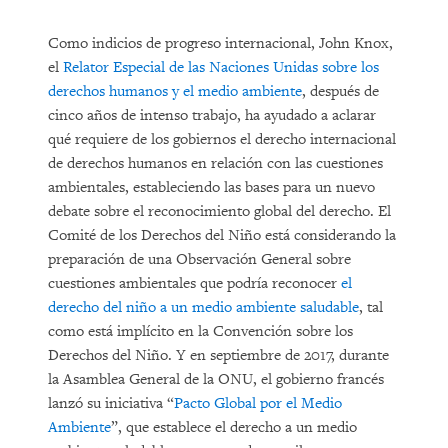
Como indicios de progreso internacional, John Knox,
el
Relator Especial de las Naciones Unidas sobre los
derechos humanos y el medio ambiente
, después de
cinco años de intenso trabajo, ha ayudado a aclarar
qué requiere de los gobiernos el derecho internacional
de derechos humanos en relación con las cuestiones
ambientales, estableciendo las bases para un nuevo
debate sobre el reconocimiento global del derecho. El
Comité de los Derechos del Niño está considerando la
preparación de una Observación General sobre
cuestiones ambientales que podría reconocer
el
derecho del niño a un medio ambiente saludable
, tal
como está implícito en la Convención sobre los
Derechos del Niño. Y en septiembre de 2017, durante
la Asamblea General de la ONU, el gobierno francés
lanzó su iniciativa “
Pacto Global por el Medio
Ambiente
”, que establece el derecho a un medio