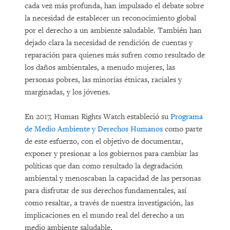
cada vez más profunda, han impulsado el debate sobre
la necesidad de establecer un reconocimiento global
por el derecho a un ambiente saludable. También han
dejado clara la necesidad de rendición de cuentas y
reparación para quienes más sufren como resultado de
los daños ambientales, a menudo mujeres, las
personas pobres, las minorías étnicas, raciales y
marginadas, y los jóvenes.
En 2017, Human Rights Watch estableció su
Programa
de Medio Ambiente y Derechos Humanos
como parte
de este esfuerzo, con el objetivo de documentar,
exponer y presionar a los gobiernos para cambiar las
políticas que dan como resultado la degradación
ambiental y menoscaban la capacidad de las personas
para disfrutar de sus derechos fundamentales, así
como resaltar, a través de nuestra investigación, las
implicaciones en el mundo real del derecho a un
medio ambiente saludable.