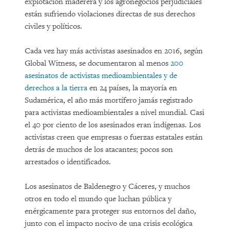
explotación maderera y los agronegocios perjudiciales
están sufriendo violaciones directas de sus derechos
civiles y políticos.
Cada vez hay más activistas asesinados en 2016, según
Global Witness, se documentaron al menos
200
asesinatos de activistas medioambientales y de
derechos a la tierra
en 24 países, la mayoría en
Sudamérica, el año más mortífero jamás registrado
para activistas medioambientales a nivel mundial. Casi
el 40 por ciento de los asesinados eran indígenas. Los
activistas creen que empresas o fuerzas estatales están
detrás de muchos de los atacantes; pocos son
arrestados o identificados.
Los asesinatos de Baldenegro y Cáceres, y muchos
otros en todo el mundo que luchan pública y
enérgicamente para proteger sus entornos del daño,
junto con el impacto nocivo de una crisis ecológica