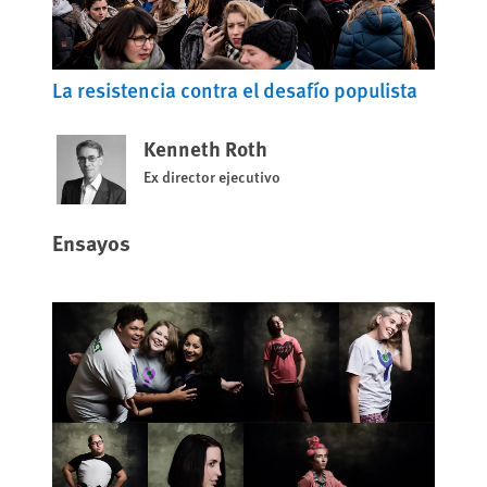
La resistencia contra el desafío populista
Kenneth Roth
Ex director ejecutivo
Ensayos