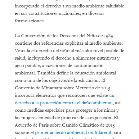
incorporado el derecho a un medio ambiente saludable
en sus constituciones nacionales, en diversas
formulaciones.
La Convención de los Derechos del Niño de 1989
contiene dos referencias explícitas al medio ambiente.
Vincula el derecho del niño al más alto nivel posible de
salud, incluyendo el derecho a alimentos nutritivos y
agua potable, a cuestiones de contaminación
ambiental. También define la educación ambiental
como uno de los objetivos de la educación. El
Convenio de Minamata sobre Mercurio de 2013
incorpora elementos que reconocen que existe
un
derecho a la protección contra el daño ambiental
, así
como medidas especiales para proteger a los niños y
las mujeres en edad de procrear de la exposición. El
Acuerdo de París sobre Cambio Climático de 2015
supone el
primer acuerdo ambiental multilateral
para