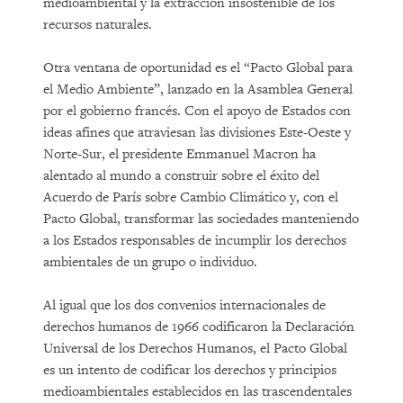
medioambiental y la extracción insostenible de los
recursos naturales.
Otra ventana de oportunidad es el “Pacto Global para
el Medio Ambiente”, lanzado en la Asamblea General
por el gobierno francés. Con el apoyo de Estados con
ideas afines que atraviesan las divisiones Este-Oeste y
Norte-Sur, el presidente Emmanuel Macron ha
alentado al mundo a construir sobre el éxito del
Acuerdo de París sobre Cambio Climático y, con el
Pacto Global, transformar las sociedades manteniendo
a los Estados responsables de incumplir los derechos
ambientales de un grupo o individuo.
Al igual que los dos convenios internacionales de
derechos humanos de 1966 codificaron la Declaración
Universal de los Derechos Humanos, el Pacto Global
es un intento de codificar los derechos y principios
medioambientales establecidos en las trascendentales