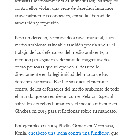
activistas medioambientales individuales; los ataques
contra ellos violan una serie de derechos humanos
universalmente reconocidos, como la libertad de
asociación y expresión.
Pero un derecho, reconocido a nivel mundial, a un
medio ambiente saludable también podría anclar el
trabajo de los defensores del medio ambiente, a
menudo perseguidos y demasiado estigmatizados
como personas que se oponen al desarrollo,
directamente en la legitimidad del marco de los
derechos humanos. Ese fue sin duda el mensaje
central de los defensores del medio ambiente de todo
el mundo que se reunieron con el Relator Especial
sobre los derechos humanos y el medio ambiente en
Ginebra en 2013 para reflexionar sobre su mandato.
Por ejemplo, en 2009 Phyllis Omido en Mombasa,
Kenia,
encabezó una lucha contra una fundición
que