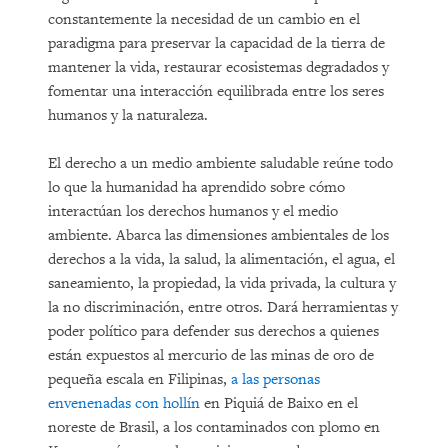
constantemente la necesidad de un cambio en el
paradigma para preservar la capacidad de la tierra de
mantener la vida, restaurar ecosistemas degradados y
fomentar una interacción equilibrada entre los seres
humanos y la naturaleza.
El derecho a un medio ambiente saludable reúne todo
lo que la humanidad ha aprendido sobre cómo
interactúan los derechos humanos y el medio
ambiente. Abarca las dimensiones ambientales de los
derechos a la vida, la salud, la alimentación, el agua, el
saneamiento, la propiedad, la vida privada, la cultura y
la no discriminación, entre otros. Dará herramientas y
poder político para defender sus derechos a quienes
están expuestos al mercurio de las minas de oro de
pequeña escala en Filipinas,
a las personas
envenenadas con hollín
en Piquiá de Baixo en el
noreste de Brasil, a los contaminados con plomo en