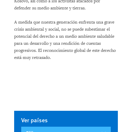
Kosovo, así como a los activistas atacados por
defender su medio ambiente y tierras.
A medida que nuestra generación enfrenta una grave
crisis ambiental y social, no se puede subestimar el
potencial del derecho a un medio ambiente saludable
para un desarrollo y una rendición de cuentas
progresivos. El reconocimiento global de este derecho
está muy retrasado.
Ver países