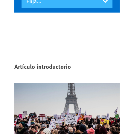
Artículo introductorio