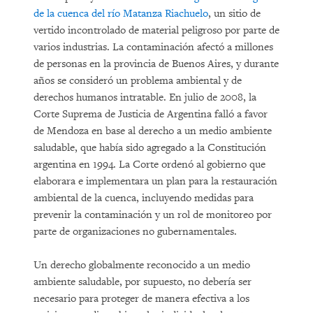
de la cuenca del río Matanza Riachuelo
, un sitio de
vertido incontrolado de material peligroso por parte de
varios industrias. La contaminación afectó a millones
de personas en la provincia de Buenos Aires, y durante
años se consideró un problema ambiental y de
derechos humanos intratable. En julio de 2008, la
Corte Suprema de Justicia de Argentina falló a favor
de Mendoza en base al derecho a un medio ambiente
saludable, que había sido agregado a la Constitución
argentina en 1994. La Corte ordenó al gobierno que
elaborara e implementara un plan para la restauración
ambiental de la cuenca, incluyendo medidas para
prevenir la contaminación y un rol de monitoreo por
parte de organizaciones no gubernamentales.
Un derecho globalmente reconocido a un medio
ambiente saludable, por supuesto, no debería ser
necesario para proteger de manera efectiva a los