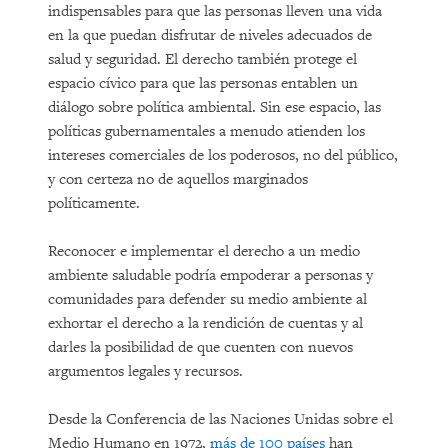
indispensables para que las personas lleven una vida
en la que puedan disfrutar de niveles adecuados de
salud y seguridad. El derecho también protege el
espacio cívico para que las personas entablen un
diálogo sobre política ambiental. Sin ese espacio, las
políticas gubernamentales a menudo atienden los
intereses comerciales de los poderosos, no del público,
y con certeza no de aquellos marginados
políticamente.
Reconocer e implementar el derecho a un medio
ambiente saludable podría empoderar a personas y
comunidades para defender su medio ambiente al
exhortar el derecho a la rendición de cuentas y al
darles la posibilidad de que cuenten con nuevos
argumentos legales y recursos.
Desde la Conferencia de las Naciones Unidas sobre el
Medio Humano en 1972,
más de 100 países
han