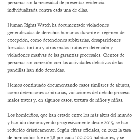
personas sin la necesidad de presentar evidencia
individualizada contra cada una de ellas.
Human Rights Watch ha documentado violaciones
generalizadas de derechos humanos durante el régimen de
excepción, como detenciones arbitrarias, desapariciones
forzadas, tortura y otros malos tratos en detención y
violaciones masivas de las garantías procesales. Cientos de
personas sin conexión con las actividades delictivas de las
pandillas han sido detenidas.
Hemos continuado documentando casos similares de abusos,
como detenciones arbitrarias, violaciones del debido proceso,
malos tratos y, en algunos casos, tortura de niños y niñas.
Los homicidios, que han estado entre los más altos del mundo
y han ido disminuyendo progresivamente desde 2015, se han
reducido drásticamente. Según cifras oficiales, en 2022 la tasa
de homicidios fue de 7,8 por cada 100.000 habitantes, y se