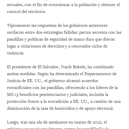
sexuales, con el fin de extorsionar a la población y obtener el
control del territorio.
Típicamente las respuestas de los gobiernos anteriores
oscilaron entre dos estrategias fallidas: pactos secretos con las
pandillas y políticas de seguridad de mano dura que dieron
lugar a violaciones de derechos y a renovados ciclos de
violencia.
El presidente de El Salvador, Nayib Bukele, ha combinado
ambas medidas. Según ha determinado el Departamento de
Justicia de EE. UU., el gobierno alcanzó acuerdos
extraoficiales con las pandillas, ofreciendo a los líderes de la
MS-13 beneficios penitenciarios y judiciales, incluida la
protección frente a la extradición a EE. UU., a cambio de una
disminución de la tasa de homicidios y de apoyo electoral.
Luego, tras una ola de asesinatos en marzo de 2022, el