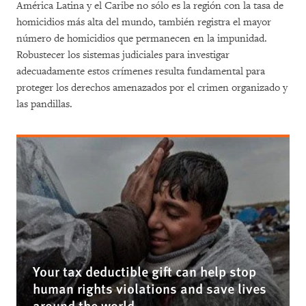
América Latina y el Caribe no sólo es la región con la tasa de
homicidios más alta del mundo, también registra el mayor
número de homicidios que permanecen en la impunidad.
Robustecer los sistemas judiciales para investigar
adecuadamente estos crímenes resulta fundamental para
proteger los derechos amenazados por el crimen organizado y
las pandillas.
Your tax deductible gift can help stop
human rights violations and save lives
around the world.