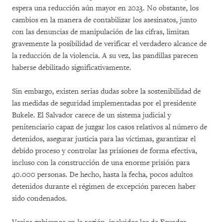
espera una reducción aún mayor en 2023. No obstante, los
cambios en la manera de contabilizar los asesinatos, junto
con las denuncias de manipulación de las cifras, limitan
gravemente la posibilidad de verificar el verdadero alcance de
la reducción de la violencia. A su vez, las pandillas parecen
haberse debilitado significativamente.
Sin embargo, existen serias dudas sobre la sostenibilidad de
las medidas de seguridad implementadas por el presidente
Bukele. El Salvador carece de un sistema judicial y
penitenciario capaz de juzgar los casos relativos al número de
detenidos, asegurar justicia para las víctimas, garantizar el
debido proceso y controlar las prisiones de forma efectiva,
incluso con la construcción de una enorme prisión para
40.000 personas. De hecho, hasta la fecha, pocos adultos
detenidos durante el régimen de excepción parecen haber
sido condenados.