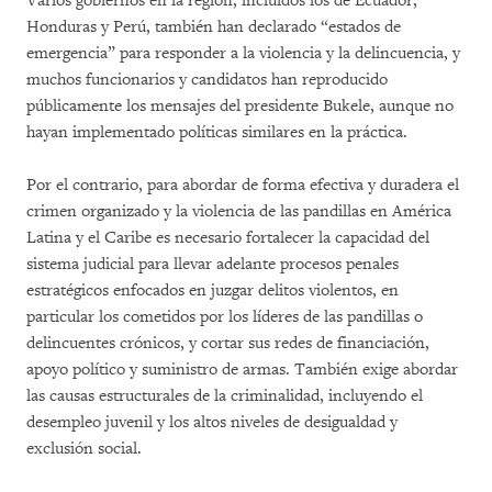
Varios gobiernos en la región, incluidos los de Ecuador,
Honduras y Perú, también han declarado “estados de
emergencia” para responder a la violencia y la delincuencia, y
muchos funcionarios y candidatos han reproducido
públicamente los mensajes del presidente Bukele, aunque no
hayan implementado políticas similares en la práctica.
Por el contrario, para abordar de forma efectiva y duradera el
crimen organizado y la violencia de las pandillas en América
Latina y el Caribe es necesario fortalecer la capacidad del
sistema judicial para llevar adelante procesos penales
estratégicos enfocados en juzgar delitos violentos, en
particular los cometidos por los líderes de las pandillas o
delincuentes crónicos, y cortar sus redes de financiación,
apoyo político y suministro de armas. También exige abordar
las causas estructurales de la criminalidad, incluyendo el
desempleo juvenil y los altos niveles de desigualdad y
exclusión social.