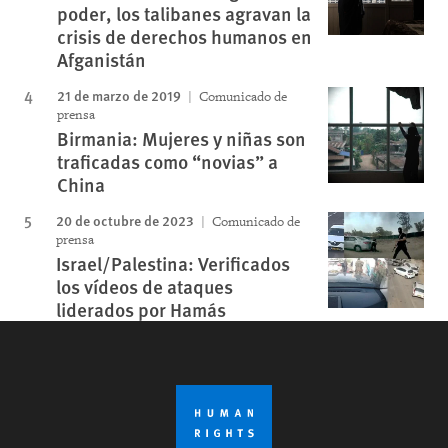
poder, los talibanes agravan la
crisis de derechos humanos en
Afganistán
21 de marzo de 2019
Comunicado de
prensa
Birmania: Mujeres y niñas son
traficadas como “novias” a
China
20 de octubre de 2023
Comunicado de
prensa
Israel/Palestina: Verificados
los vídeos de ataques
liderados por Hamás