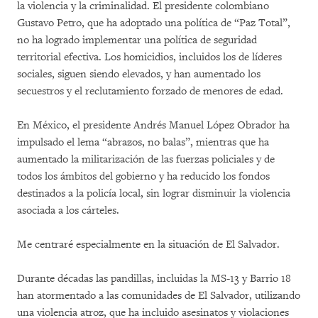
la violencia y la criminalidad. El presidente colombiano
Gustavo Petro, que ha adoptado una política de “Paz Total”,
no ha logrado implementar una política de seguridad
territorial efectiva. Los homicidios, incluidos los de líderes
sociales, siguen siendo elevados, y han aumentado los
secuestros y el reclutamiento forzado de menores de edad.
En México, el presidente Andrés Manuel López Obrador ha
impulsado el lema “abrazos, no balas”, mientras que ha
aumentado la militarización de las fuerzas policiales y de
todos los ámbitos del gobierno y ha reducido los fondos
destinados a la policía local, sin lograr disminuir la violencia
asociada a los cárteles.
Me centraré especialmente en la situación de El Salvador.
Durante décadas las pandillas, incluidas la MS-13 y Barrio 18
han atormentado a las comunidades de El Salvador, utilizando
una violencia atroz, que ha incluido asesinatos y violaciones