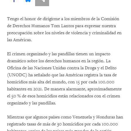
Tengo el honor de dirigirme a los miembros de la Comisión
de Derechos Humanos Tom Lantos para expresar nuestra
preocupación sobre los niveles de violencia y criminalidad en
las Américas.
El crimen organizado y las pandillas tienen un impacto
dramático sobre los derechos humanos en la región. La
Oficina de las Naciones Unidas contra la Droga y el Delito
(UNODC) ha señalado que las Américas registra la tasa de
homicidios más alta del mundo, con 15 por cada 100.000
habitantes en 2021. De manera alarmante, aproximadamente
el 50 % de esos homicidios están relacionados con el crimen
organizado y las pandillas.
Mientras que algunos países como Venezuela y Honduras han
registrado tasas de más de 30 homicidios por cada 100.000