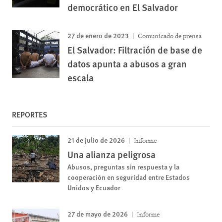
democrático en El Salvador
27 de enero de 2023
Comunicado de prensa
El Salvador: Filtración de base de
datos apunta a abusos a gran
escala
REPORTES
21 de julio de 2026
Informe
Una alianza peligrosa
Abusos, preguntas sin respuesta y la
cooperación en seguridad entre Estados
Unidos y Ecuador
27 de mayo de 2026
Informe