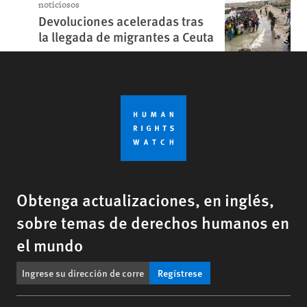
noticiosos
Devoluciones aceleradas tras
la llegada de migrantes a Ceuta
Obtenga actualizaciones, en inglés,
sobre temas de derechos humanos en
el mundo
Regístrese