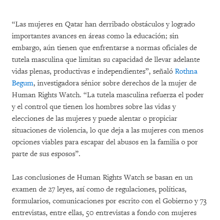
“Las mujeres en Qatar han derribado obstáculos y logrado
importantes avances en áreas como la educación; sin
embargo, aún tienen que enfrentarse a normas oficiales de
tutela masculina que limitan su capacidad de llevar adelante
vidas plenas, productivas e independientes”, señaló
Rothna
Begum
, investigadora sénior sobre derechos de la mujer de
Human Rights Watch. “La tutela masculina refuerza el poder
y el control que tienen los hombres sobre las vidas y
elecciones de las mujeres y puede alentar o propiciar
situaciones de violencia, lo que deja a las mujeres con menos
opciones viables para escapar del abusos en la familia o por
parte de sus esposos”.
Las conclusiones de Human Rights Watch se basan en un
examen de 27 leyes, así como de regulaciones, políticas,
formularios, comunicaciones por escrito con el Gobierno y 73
entrevistas, entre ellas, 50 entrevistas a fondo con mujeres