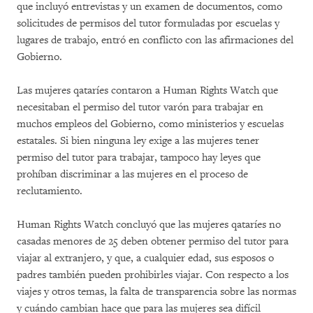
que incluyó entrevistas y un examen de documentos, como
solicitudes de permisos del tutor formuladas por escuelas y
lugares de trabajo, entró en conflicto con las afirmaciones del
Gobierno.
Las mujeres qataríes contaron a Human Rights Watch que
necesitaban el permiso del tutor varón para trabajar en
muchos empleos del Gobierno, como ministerios y escuelas
estatales. Si bien ninguna ley exige a las mujeres tener
permiso del tutor para trabajar, tampoco hay leyes que
prohíban discriminar a las mujeres en el proceso de
reclutamiento.
Human Rights Watch concluyó que las mujeres qataríes no
casadas menores de 25 deben obtener permiso del tutor para
viajar al extranjero, y que, a cualquier edad, sus esposos o
padres también pueden prohibirles viajar. Con respecto a los
viajes y otros temas, la falta de transparencia sobre las normas
y cuándo cambian hace que para las mujeres sea difícil