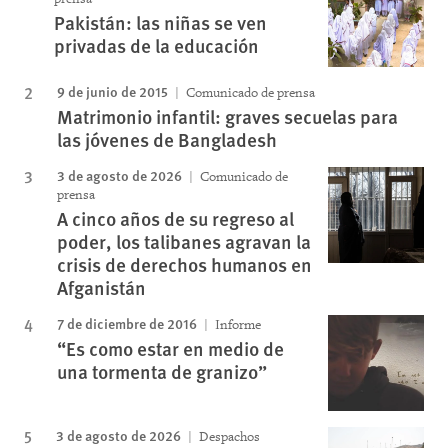
Pakistán: las niñas se ven
privadas de la educación
9 de junio de 2015
Comunicado de prensa
Matrimonio infantil: graves secuelas para
las jóvenes de Bangladesh
3 de agosto de 2026
Comunicado de
prensa
A cinco años de su regreso al
poder, los talibanes agravan la
crisis de derechos humanos en
Afganistán
7 de diciembre de 2016
Informe
“Es como estar en medio de
una tormenta de granizo”
3 de agosto de 2026
Despachos