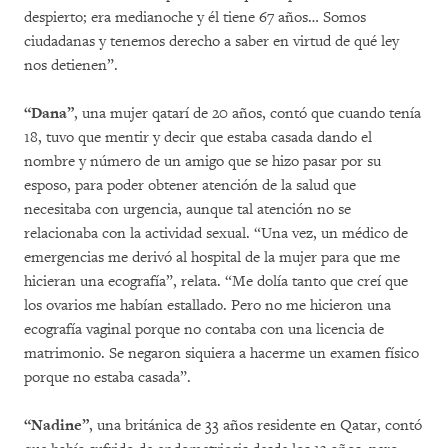
despierto; era medianoche y él tiene 67 años… Somos
ciudadanas y tenemos derecho a saber en virtud de qué ley
nos detienen”.
“Dana”
, una mujer qatarí de 20 años, contó que cuando tenía
18, tuvo que mentir y decir que estaba casada dando el
nombre y número de un amigo que se hizo pasar por su
esposo, para poder obtener atención de la salud que
necesitaba con urgencia, aunque tal atención no se
relacionaba con la actividad sexual. “Una vez, un médico de
emergencias me derivó al hospital de la mujer para que me
hicieran una ecografía”, relata. “Me dolía tanto que creí que
los ovarios me habían estallado. Pero no me hicieron una
ecografía vaginal porque no contaba con una licencia de
matrimonio. Se negaron siquiera a hacerme un examen físico
porque no estaba casada”.
“Nadine”
, una británica de 33 años residente en Qatar, contó