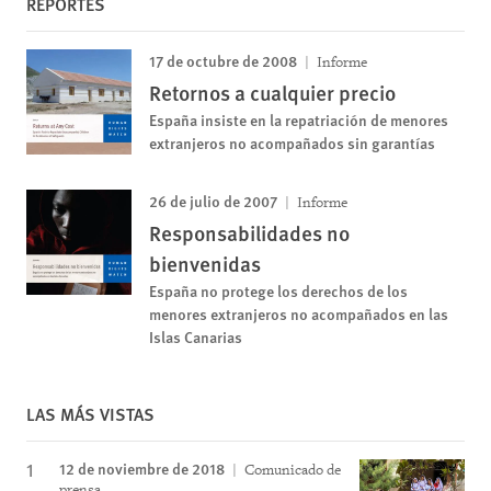
REPORTES
17 de octubre de 2008
Informe
Retornos a cualquier precio
España insiste en la repatriación de menores
extranjeros no acompañados sin garantías
26 de julio de 2007
Informe
Responsabilidades no
bienvenidas
España no protege los derechos de los
menores extranjeros no acompañados en las
Islas Canarias
LAS MÁS VISTAS
12 de noviembre de 2018
Comunicado de
prensa