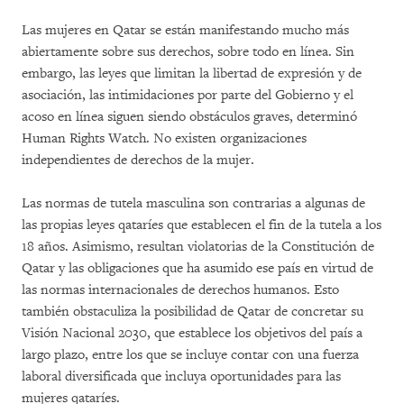
Las mujeres en Qatar se están manifestando mucho más
abiertamente sobre sus derechos, sobre todo en línea. Sin
embargo, las leyes que limitan la libertad de expresión y de
asociación, las intimidaciones por parte del Gobierno y el
acoso en línea siguen siendo obstáculos graves, determinó
Human Rights Watch. No existen organizaciones
independientes de derechos de la mujer.
Las normas de tutela masculina son contrarias a algunas de
las propias leyes qataríes que establecen el fin de la tutela a los
18 años. Asimismo, resultan violatorias de la Constitución de
Qatar y las obligaciones que ha asumido ese país en virtud de
las normas internacionales de derechos humanos. Esto
también obstaculiza la posibilidad de Qatar de concretar su
Visión Nacional 2030, que establece los objetivos del país a
largo plazo, entre los que se incluye contar con una fuerza
laboral diversificada que incluya oportunidades para las
mujeres qataríes.