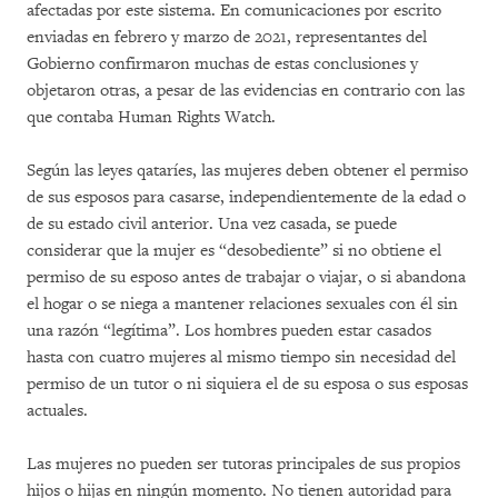
afectadas por este sistema. En comunicaciones por escrito
enviadas en febrero y marzo de 2021, representantes del
Gobierno confirmaron muchas de estas conclusiones y
objetaron otras, a pesar de las evidencias en contrario con las
que contaba Human Rights Watch.
Según las leyes qataríes, las mujeres deben obtener el permiso
de sus esposos para casarse, independientemente de la edad o
de su estado civil anterior. Una vez casada, se puede
considerar que la mujer es “desobediente” si no obtiene el
permiso de su esposo antes de trabajar o viajar, o si abandona
el hogar o se niega a mantener relaciones sexuales con él sin
una razón “legítima”. Los hombres pueden estar casados
hasta con cuatro mujeres al mismo tiempo sin necesidad del
permiso de un tutor o ni siquiera el de su esposa o sus esposas
actuales.
Las mujeres no pueden ser tutoras principales de sus propios
hijos o hijas en ningún momento. No tienen autoridad para