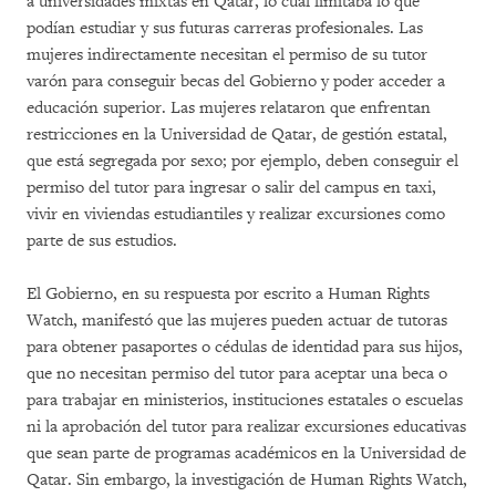
a universidades mixtas en Qatar, lo cual limitaba lo que
podían estudiar y sus futuras carreras profesionales. Las
mujeres indirectamente necesitan el permiso de su tutor
varón para conseguir becas del Gobierno y poder acceder a
educación superior. Las mujeres relataron que enfrentan
restricciones en la Universidad de Qatar, de gestión estatal,
que está segregada por sexo; por ejemplo, deben conseguir el
permiso del tutor para ingresar o salir del campus en taxi,
vivir en viviendas estudiantiles y realizar excursiones como
parte de sus estudios.
El Gobierno, en su respuesta por escrito a Human Rights
Watch, manifestó que las mujeres pueden actuar de tutoras
para obtener pasaportes o cédulas de identidad para sus hijos,
que no necesitan permiso del tutor para aceptar una beca o
para trabajar en ministerios, instituciones estatales o escuelas
ni la aprobación del tutor para realizar excursiones educativas
que sean parte de programas académicos en la Universidad de
Qatar. Sin embargo, la investigación de Human Rights Watch,