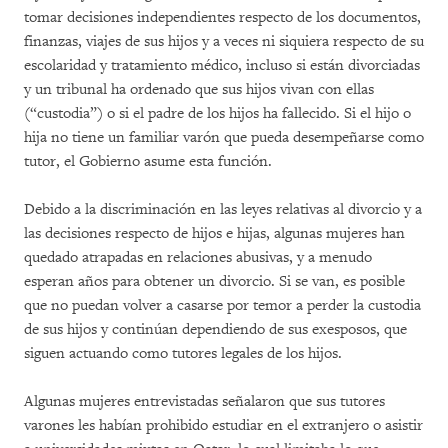
tomar decisiones independientes respecto de los documentos,
finanzas, viajes de sus hijos y a veces ni siquiera respecto de su
escolaridad y tratamiento médico, incluso si están divorciadas
y un tribunal ha ordenado que sus hijos vivan con ellas
(“custodia”) o si el padre de los hijos ha fallecido. Si el hijo o
hija no tiene un familiar varón que pueda desempeñarse como
tutor, el Gobierno asume esta función.
Debido a la discriminación en las leyes relativas al divorcio y a
las decisiones respecto de hijos e hijas, algunas mujeres han
quedado atrapadas en relaciones abusivas, y a menudo
esperan años para obtener un divorcio. Si se van, es posible
que no puedan volver a casarse por temor a perder la custodia
de sus hijos y continúan dependiendo de sus exesposos, que
siguen actuando como tutores legales de los hijos.
Algunas mujeres entrevistadas señalaron que sus tutores
varones les habían prohibido estudiar en el extranjero o asistir