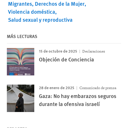
Migrantes
Derechos de la Mujer
Violencia doméstica
Salud sexual y reproductiva
MÁS LECTURAS
15 de octubre de 2025
Declaraciones
Objeción de Conciencia
28 de enero de 2025
Comunicado de prensa
Gaza: No hay embarazos seguros
durante la ofensiva israelí