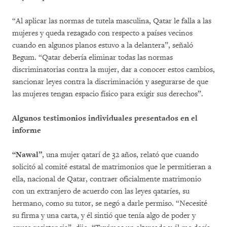
“Al aplicar las normas de tutela masculina, Qatar le falla a las
mujeres y queda rezagado con respecto a países vecinos
cuando en algunos planos estuvo a la delantera”, señaló
Begum. “Qatar debería eliminar todas las normas
discriminatorias contra la mujer, dar a conocer estos cambios,
sancionar leyes contra la discriminación y asegurarse de que
las mujeres tengan espacio físico para exigir sus derechos”.
Algunos testimonios individuales presentados en el
informe
“Nawal”
, una mujer qatarí de 32 años, relató que cuando
solicitó al comité estatal de matrimonios que le permitieran a
ella, nacional de Qatar, contraer oficialmente matrimonio
con un extranjero de acuerdo con las leyes qataríes, su
hermano, como su tutor, se negó a darle permiso. “Necesité
su firma y una carta, y él sintió que tenía algo de poder y