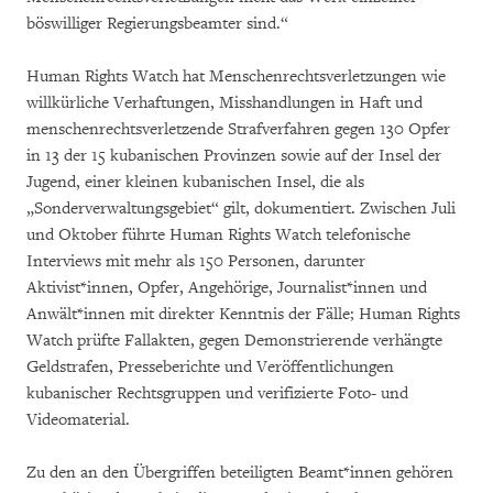
böswilliger Regierungsbeamter sind.“
Human Rights Watch hat Menschenrechtsverletzungen wie
willkürliche Verhaftungen, Misshandlungen in Haft und
menschenrechtsverletzende Strafverfahren gegen 130 Opfer
in 13 der 15 kubanischen Provinzen sowie auf der Insel der
Jugend, einer kleinen kubanischen Insel, die als
„Sonderverwaltungsgebiet“ gilt, dokumentiert. Zwischen Juli
und Oktober führte Human Rights Watch telefonische
Interviews mit mehr als 150 Personen, darunter
Aktivist*innen, Opfer, Angehörige, Journalist*innen und
Anwält*innen mit direkter Kenntnis der Fälle; Human Rights
Watch prüfte Fallakten, gegen Demonstrierende verhängte
Geldstrafen, Presseberichte und Veröffentlichungen
kubanischer Rechtsgruppen und verifizierte Foto- und
Videomaterial.
Zu den an den Übergriffen beteiligten Beamt*innen gehören