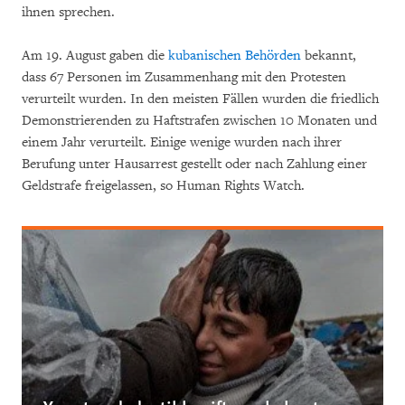
ihnen sprechen.
Am 19. August gaben die
kubanischen Behörden
bekannt,
dass 67 Personen im Zusammenhang mit den Protesten
verurteilt wurden. In den meisten Fällen wurden die friedlich
Demonstrierenden zu Haftstrafen zwischen 10 Monaten und
einem Jahr verurteilt. Einige wenige wurden nach ihrer
Berufung unter Hausarrest gestellt oder nach Zahlung einer
Geldstrafe freigelassen, so Human Rights Watch.