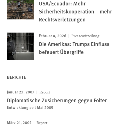
USA/Ecuador: Mehr
Sicherheitskooperation – mehr
Rechtsverletzungen
Februar 4, 2026
Pressemitteilung
Die Amerikas: Trumps Einfluss
befeuert Übergriffe
BERICHTE
Januar 23, 2007
Report
Diplomatische Zusicherungen gegen Folter
Entwicklung seit Mai 2005
März 21, 2005
Report