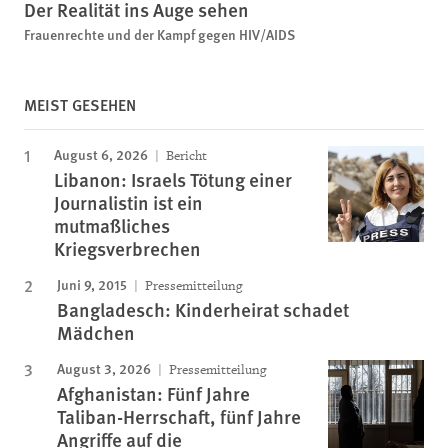
Der Realität ins Auge sehen
Frauenrechte und der Kampf gegen HIV/AIDS
MEIST GESEHEN
August 6, 2026
Bericht
Libanon: Israels Tötung einer
Journalistin ist ein
mutmaßliches
Kriegsverbrechen
Juni 9, 2015
Pressemitteilung
Bangladesch: Kinderheirat schadet
Mädchen
August 3, 2026
Pressemitteilung
Afghanistan: Fünf Jahre
Taliban-Herrschaft, fünf Jahre
Angriffe auf die