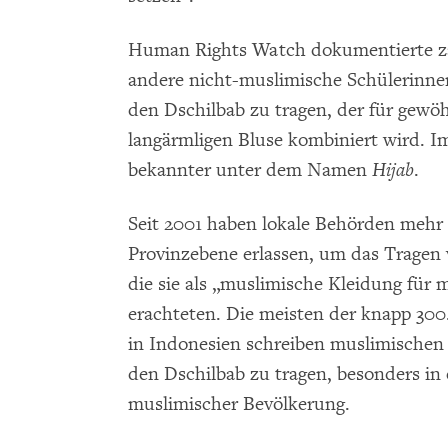
Human Rights Watch dokumentierte zah
andere nicht-muslimische Schülerinn
den Dschilbab zu tragen, der für gewö
langärmligen Bluse kombiniert wird. 
bekannter unter dem Namen
Hijab
.
Seit 2001 haben lokale Behörden mehr 
Provinzebene erlassen, um das Tragen
die sie als „muslimische Kleidung fü
erachteten. Die meisten der knapp 300
in Indonesien schreiben muslimischen
den Dschilbab zu tragen, besonders in
muslimischer Bevölkerung.