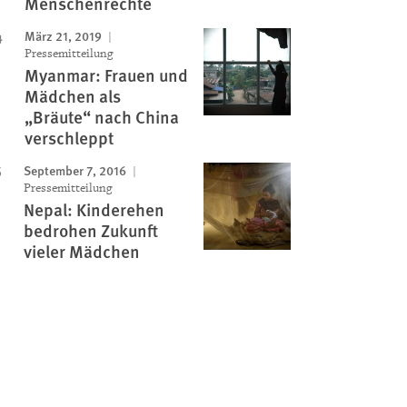
Menschenrechte
März 21, 2019
Pressemitteilung
Myanmar: Frauen und
Mädchen als
„Bräute“ nach China
verschleppt
September 7, 2016
Pressemitteilung
Nepal: Kinderehen
bedrohen Zukunft
vieler Mädchen