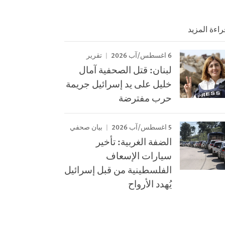
راءة المزيد
6 اغسطس/آب 2026
تقرير
لبنان: قتل الصحفية آمال
خليل على يد إسرائيل جريمة
حرب مفترضة
5 اغسطس/آب 2026
بيان صحفي
الضفة الغربية: تأخير
سيارات الإسعاف
الفلسطينية من قبل إسرائيل
يُهدد الأرواح