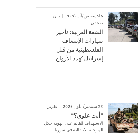
5 اغسطس/آب 2026
بيان
صحفي
الضفة الغربية: تأخير
سيارات الإسعاف
الفلسطينية من قبل
إسرائيل يُهدد الأرواح
23 سبتمبر/أيلول 2025
تقرير
”أنت علوي؟“
الاستهداف القائم على الهوية خلال
المرحلة الانتقالية في سوريا