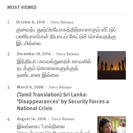
MOST VIEWED
October 6, 2010
News Release
குவைத்: துஷ்பிரயோகத்திற்காளாகும் வீட்டுப்
பணியாளர்கள் நியாயம் கேட்டுச் செல்வதற்கு
இடமில்லை
December 19, 2016
News Release
இந்தியா: காவல்துறைக் காவலில்
நடக்கும் கொலைகளுக்குத்
தண்டனை இல்லை
March 6, 2008
News Release
(Tamil Translation) Sri Lanka:
‘Disappearances’ by Security Forces a
National Crisis
August 14, 2016
News Release
இலங்கை: ‘பால்நிலை
தொடர்பான நெறிமுறைகளுக்கு’