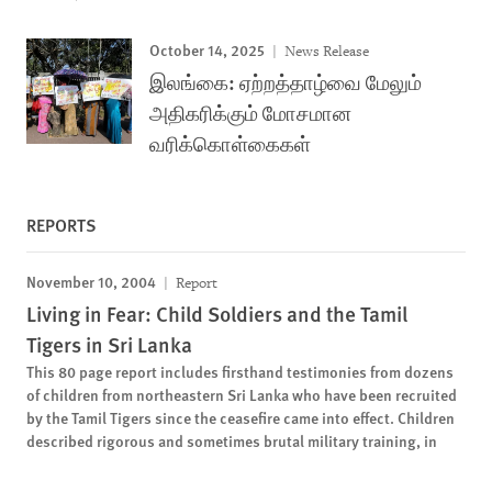
October 14, 2025
News Release
இலங்கை: ஏற்றத்தாழ்வை மேலும்
அதிகரிக்கும் மோசமான
வரிக்கொள்கைகள்
REPORTS
November 10, 2004
Report
Living in Fear: Child Soldiers and the Tamil
Tigers in Sri Lanka
This 80 page report includes firsthand testimonies from dozens
of children from northeastern Sri Lanka who have been recruited
by the Tamil Tigers since the ceasefire came into effect. Children
described rigorous and sometimes brutal military training, in