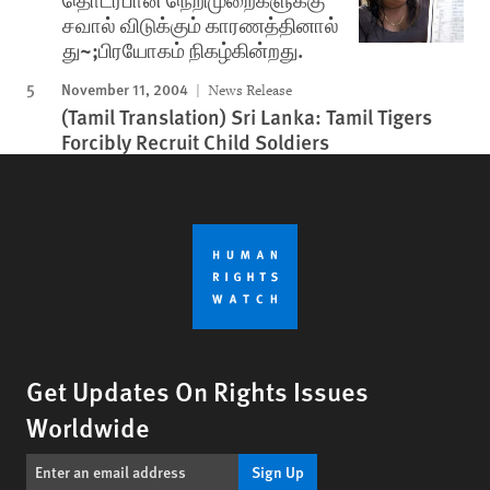
சவால் விடுக்கும் காரணத்தினால்
து~;பிரயோகம் நிகழ்கின்றது.
November 11, 2004
News Release
(Tamil Translation) Sri Lanka: Tamil Tigers
Forcibly Recruit Child Soldiers
Get Updates On Rights Issues
Worldwide
Sign Up