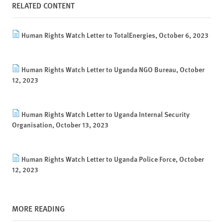
RELATED CONTENT
Human Rights Watch Letter to TotalEnergies, October 6, 2023
Human Rights Watch Letter to Uganda NGO Bureau, October
12, 2023
Human Rights Watch Letter to Uganda Internal Security
Organisation, October 13, 2023
Human Rights Watch Letter to Uganda Police Force, October
12, 2023
MORE READING