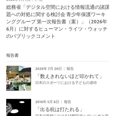
総務省「デジタル空間における情報流通の諸課
題への対処に関する検討会 青少年保護ワーキ
ンググループ 第一次報告書（案）」（2026年
6月）に対するヒューマン・ライツ・ウォッチ
のパブリックコメント
報告書
2020年 7月 20日
報告
「数えきれないほど叩かれて」
日本のスポーツにおける子どもの虐待
2016年 5月 6日
報告
「出る杭は打たれる」
日本の学校におけるLGBT生徒へのいじめと排