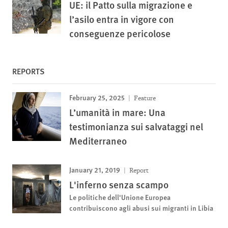
UE: il Patto sulla migrazione e
l’asilo entra in vigore con
conseguenze pericolose
REPORTS
February 25, 2025
Feature
L’umanità in mare: Una
testimonianza sui salvataggi nel
Mediterraneo
January 21, 2019
Report
L'inferno senza scampo
Le politiche dell'Unione Europea
contribuiscono agli abusi sui migranti in Libia