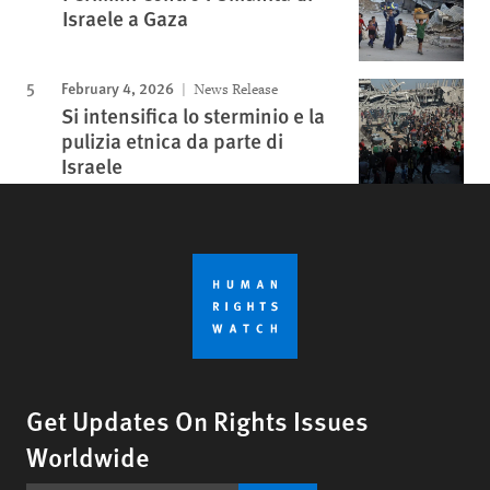
Israele a Gaza
February 4, 2026
News Release
Si intensifica lo sterminio e la
pulizia etnica da parte di
Israele
Get Updates On Rights Issues
Worldwide