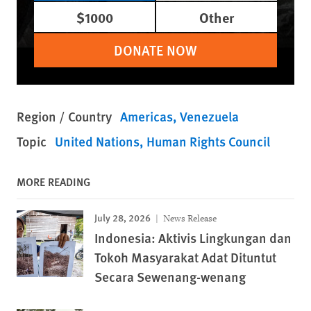
$1000
Other
DONATE NOW
Region / Country
Americas
Venezuela
Topic
United Nations
Human Rights Council
MORE READING
July 28, 2026
News Release
Indonesia: Aktivis Lingkungan dan
Tokoh Masyarakat Adat Dituntut
Secara Sewenang-wenang