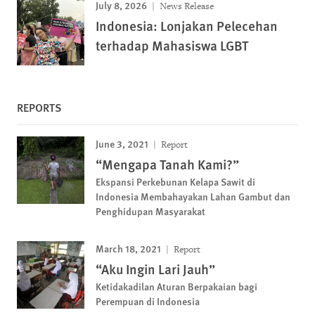
July 8, 2026
News Release
Indonesia: Lonjakan Pelecehan
terhadap Mahasiswa LGBT
REPORTS
June 3, 2021
Report
“Mengapa Tanah Kami?”
Ekspansi Perkebunan Kelapa Sawit di
Indonesia Membahayakan Lahan Gambut dan
Penghidupan Masyarakat
March 18, 2021
Report
“Aku Ingin Lari Jauh”
Ketidakadilan Aturan Berpakaian bagi
Perempuan di Indonesia