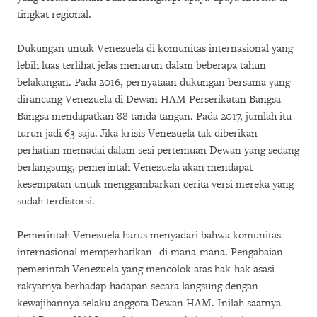
tingkat regional.
Dukungan untuk Venezuela di komunitas internasional yang
lebih luas terlihat jelas menurun dalam beberapa tahun
belakangan. Pada 2016, pernyataan dukungan bersama yang
dirancang Venezuela di Dewan HAM Perserikatan Bangsa-
Bangsa mendapatkan 88 tanda tangan. Pada 2017, jumlah itu
turun jadi 63 saja. Jika krisis Venezuela tak diberikan
perhatian memadai dalam sesi pertemuan Dewan yang sedang
berlangsung, pemerintah Venezuela akan mendapat
kesempatan untuk menggambarkan cerita versi mereka yang
sudah terdistorsi.
Pemerintah Venezuela harus menyadari bahwa komunitas
internasional memperhatikan--di mana-mana. Pengabaian
pemerintah Venezuela yang mencolok atas hak-hak asasi
rakyatnya berhadap-hadapan secara langsung dengan
kewajibannya selaku anggota Dewan HAM. Inilah saatnya